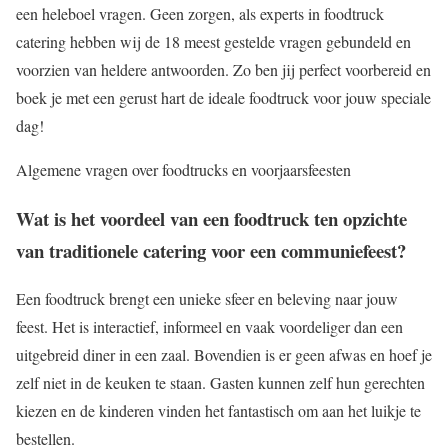
een heleboel vragen. Geen zorgen, als experts in foodtruck
catering hebben wij de 18 meest gestelde vragen gebundeld en
voorzien van heldere antwoorden. Zo ben jij perfect voorbereid en
boek je met een gerust hart de ideale foodtruck voor jouw speciale
dag!
Algemene vragen over foodtrucks en voorjaarsfeesten
Wat is het voordeel van een foodtruck ten opzichte
van traditionele catering voor een communiefeest?
Een foodtruck brengt een unieke sfeer en beleving naar jouw
feest. Het is interactief, informeel en vaak voordeliger dan een
uitgebreid diner in een zaal. Bovendien is er geen afwas en hoef je
zelf niet in de keuken te staan. Gasten kunnen zelf hun gerechten
kiezen en de kinderen vinden het fantastisch om aan het luikje te
bestellen.