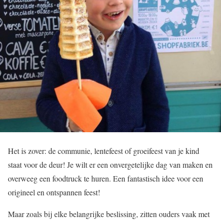
Het is zover: de communie, lentefeest of groeifeest van je kind
staat voor de deur! Je wilt er een onvergetelijke dag van maken en
overweeg een foodtruck te huren. Een fantastisch idee voor een
origineel en ontspannen feest!
Maar zoals bij elke belangrijke beslissing, zitten ouders vaak met