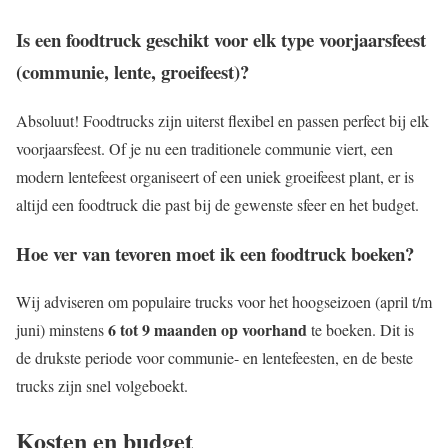
Is een foodtruck geschikt voor elk type voorjaarsfeest
(communie, lente, groeifeest)?
Absoluut! Foodtrucks zijn uiterst flexibel en passen perfect bij elk
voorjaarsfeest. Of je nu een traditionele communie viert, een
modern lentefeest organiseert of een uniek groeifeest plant, er is
altijd een foodtruck die past bij de gewenste sfeer en het budget.
Hoe ver van tevoren moet ik een foodtruck boeken?
Wij adviseren om populaire trucks voor het hoogseizoen (april t/m
6 tot 9 maanden op voorhand
juni) minstens
te boeken. Dit is
de drukste periode voor communie- en lentefeesten, en de beste
trucks zijn snel volgeboekt.
Kosten en budget