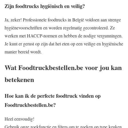
Zijn foodtrucks hygiënisch en veilig?
Ja, zeker! Professionele foodtrucks in België voldoen aan strenge
hygiënevoorschriften en worden regelmatig gecontroleerd. Ze
werken met HACCP-normen en hebben de nodige vergunningen.
Je kunt er gerust op zijn dat het eten op een veilige en hygiënische
manier bereid wordt.
Wat Foodtruckbestellen.be voor jou kan
betekenen
Hoe kan ik de perfecte foodtruck vinden op
Foodtruckbestellen.be?
Heel eenvoudig!
Gebruik onze zoekfunctie en filters om te zoeken op type keuken,