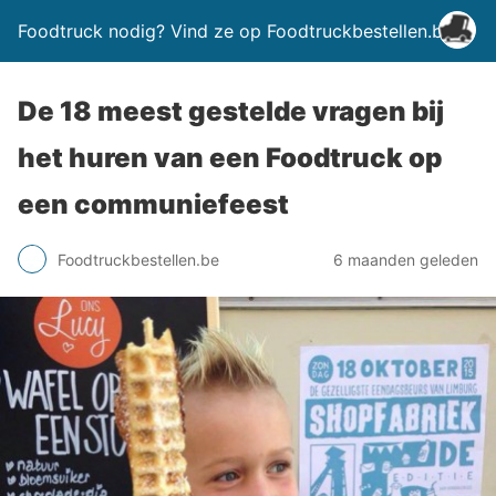
Foodtruck nodig? Vind ze op Foodtruckbestellen.be
De 18 meest gestelde vragen bij
het huren van een Foodtruck op
een communiefeest
Foodtruckbestellen.be
6 maanden geleden