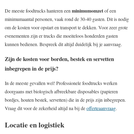
minimumomzet
De meeste foodtrucks hanteren een
of een
minimumaantal personen, vaak rond de 30-40 gasten. Dit is nodig
om de kosten voor opstart en transport te dekken. Voor zeer grote
evenementen zijn er trucks die moeiteloos honderden gasten
kunnen bedienen. Bespreek dit altijd duidelijk bij je aanvraag.
Zijn de kosten voor borden, bestek en servetten
inbegrepen in de prijs?
In de meeste gevallen wel! Professionele foodtrucks werken
doorgaans met biologisch afbreekbare disposables (papieren
bordjes, houten bestek, servetten) die in de prijs zijn inbegrepen.
Vraag dit voor de zekerheid altijd na bij de
offerteaanvraag
.
Locatie en logistiek