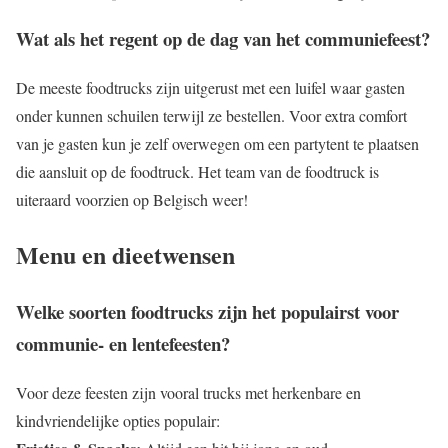
Wat als het regent op de dag van het communiefeest?
De meeste foodtrucks zijn uitgerust met een luifel waar gasten
onder kunnen schuilen terwijl ze bestellen. Voor extra comfort
van je gasten kun je zelf overwegen om een partytent te plaatsen
die aansluit op de foodtruck. Het team van de foodtruck is
uiteraard voorzien op Belgisch weer!
Menu en dieetwensen
Welke soorten foodtrucks zijn het populairst voor
communie- en lentefeesten?
Voor deze feesten zijn vooral trucks met herkenbare en
kindvriendelijke opties populair: