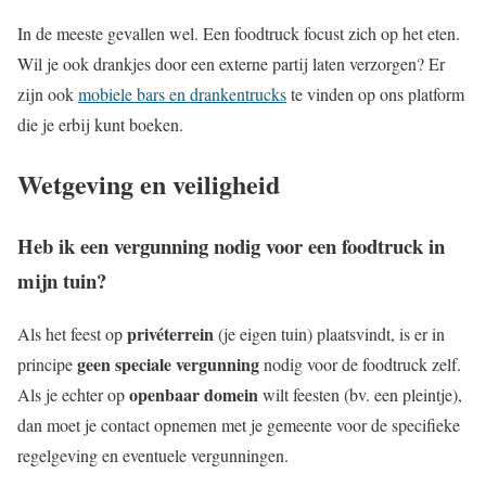
In de meeste gevallen wel. Een foodtruck focust zich op het eten.
Wil je ook drankjes door een externe partij laten verzorgen? Er
zijn ook
mobiele bars en drankentrucks
te vinden op ons platform
die je erbij kunt boeken.
Wetgeving en veiligheid
Heb ik een vergunning nodig voor een foodtruck in
mijn tuin?
privéterrein
Als het feest op
(je eigen tuin) plaatsvindt, is er in
geen speciale vergunning
principe
nodig voor de foodtruck zelf.
openbaar domein
Als je echter op
wilt feesten (bv. een pleintje),
dan moet je contact opnemen met je gemeente voor de specifieke
regelgeving en eventuele vergunningen.