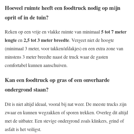
Hoeveel ruimte heeft een foodtruck nodig op mijn
oprit of in de tuin?
5 tot 7 meter
Reken op een vrije en vlakke ruimte van minimaal
lengte
2,5 tot 3 meter breedte
en
. Vergeet niet de hoogte
(minimaal 3 meter, voor takken/afdakjes) en een extra zone van
minstens 3 meter breedte naast de truck waar de gasten
comfortabel kunnen aanschuiven.
Kan een foodtruck op gras of een onverharde
ondergrond staan?
Dit is niet altijd ideaal, vooral bij nat weer. De meeste trucks zijn
zwaar en kunnen wegzakken of sporen trekken. Overleg dit altijd
met de uitbater. Een stevige ondergrond zoals klinkers, grind of
asfalt is het veiligst.