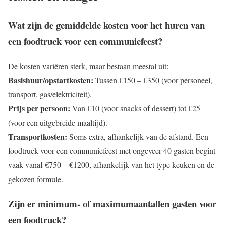
Wat zijn de gemiddelde kosten voor het huren van
een foodtruck voor een communiefeest?
De kosten variëren sterk, maar bestaan meestal uit:
Basishuur/opstartkosten:
Tussen €150 – €350 (voor personeel,
transport, gas/elektriciteit).
Prijs per persoon:
Van €10 (voor snacks of dessert) tot €25
(voor een uitgebreide maaltijd).
Transportkosten:
Soms extra, afhankelijk van de afstand. Een
foodtruck voor een communiefeest met ongeveer 40 gasten begint
vaak vanaf €750 – €1200, afhankelijk van het type keuken en de
gekozen formule.
Zijn er minimum- of maximumaantallen gasten voor
een foodtruck?