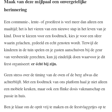
Maak van deze mijlpaal een onvergetelijke
herinnering
Een communie-, lente- of groeifeest is veel meer dan alleen een
maaltijd; het is het vieren van een nieuwe stap in het leven van je
kind. Door te kiezen voor een foodtruck, kies je voor een sfeer
waarin gelachen, gedeeld en echt genoten wordt. Terwijl de
kinderen in de tuin spelen en je gasten aanschuiven bij de geur
van versbereide gerechten, kun jij eindelijk doen waarvoor je dit
er écht bij zijn.
feest organiseert:
Geen stress over de timing van de oven of de berg afwas die
achterblijft. Met een foodtruck van ons platform haal je niet alleen
een mobiele keuken, maar ook een flinke dosis vakmanschap en
passie in huis.
Ben je klaar om de oprit vrij te maken en de feestvlaggetjes op te