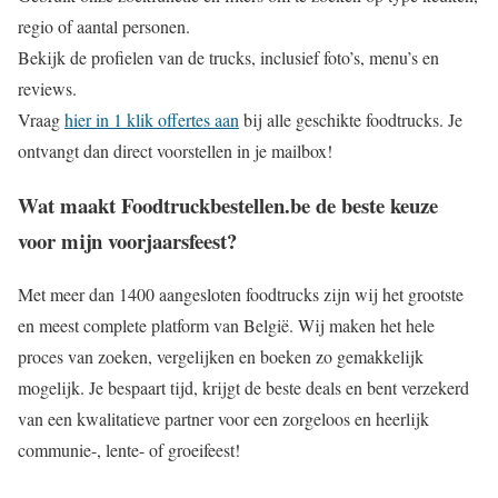
regio of aantal personen.
Bekijk de profielen van de trucks, inclusief foto’s, menu’s en
reviews.
Vraag
hier in 1 klik offertes aan
bij alle geschikte foodtrucks. Je
ontvangt dan direct voorstellen in je mailbox!
Wat maakt Foodtruckbestellen.be de beste keuze
voor mijn voorjaarsfeest?
Met meer dan 1400 aangesloten foodtrucks zijn wij het grootste
en meest complete platform van België. Wij maken het hele
proces van zoeken, vergelijken en boeken zo gemakkelijk
mogelijk. Je bespaart tijd, krijgt de beste deals en bent verzekerd
van een kwalitatieve partner voor een zorgeloos en heerlijk
communie-, lente- of groeifeest!