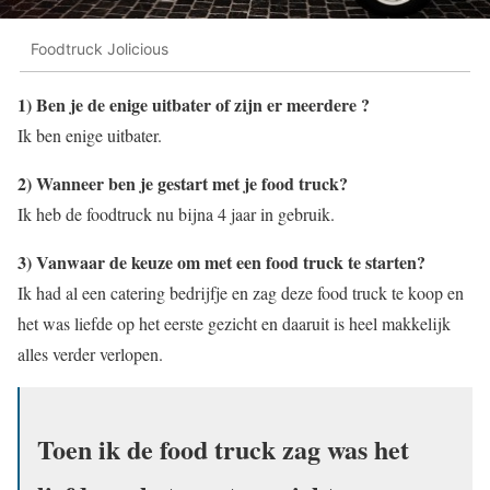
Foodtruck Jolicious
1) Ben je de enige uitbater of zijn er meerdere ?
Ik ben enige uitbater.
2) Wanneer ben je gestart met je food truck?
Ik heb de foodtruck nu bijna 4 jaar in gebruik.
3) Vanwaar de keuze om met een food truck te starten?
Ik had al een catering bedrijfje en zag deze food truck te koop en
het was liefde op het eerste gezicht en daaruit is heel makkelijk
alles verder verlopen.
Toen ik de food truck zag was het