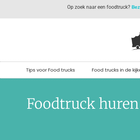
Bez
Op zoek naar een foodtruck?
Tips voor Food trucks
Food trucks in de kijk
Foodtruck huren