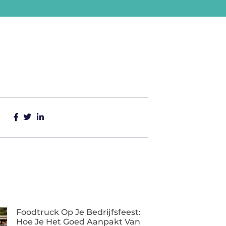
Foodtruck Op Je Bedrijfsfeest:
Hoe Je Het Goed Aanpakt Van