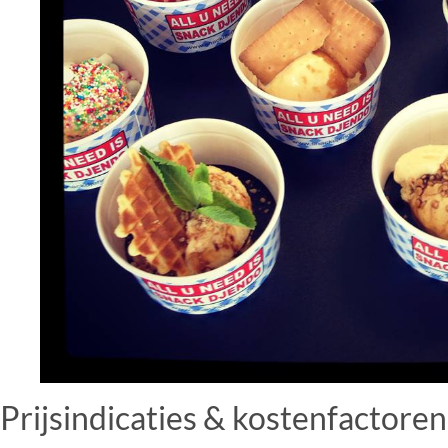
Prijsindicaties & kostenfactoren