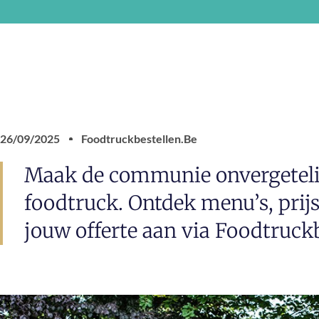
26/09/2025
Foodtruckbestellen.be
Maak de communie onvergeteli
foodtruck. Ontdek menu’s, prijs
jouw offerte aan via Foodtruckb