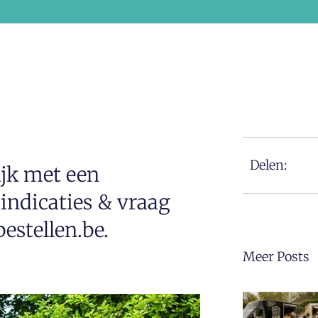
Delen:
jk met een
indicaties & vraag
estellen.be.
Meer Posts