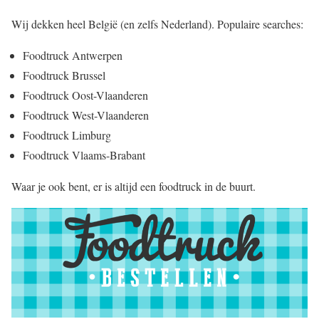
Wij dekken heel België (en zelfs Nederland). Populaire searches:
Foodtruck Antwerpen
Foodtruck Brussel
Foodtruck Oost-Vlaanderen
Foodtruck West-Vlaanderen
Foodtruck Limburg
Foodtruck Vlaams-Brabant
Waar je ook bent, er is altijd een foodtruck in de buurt.