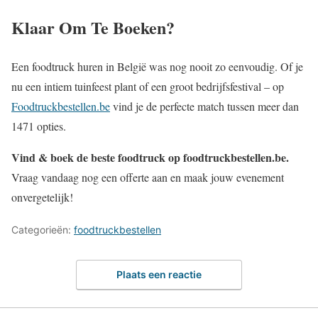
Klaar Om Te Boeken?
Een foodtruck huren in België was nog nooit zo eenvoudig. Of je
nu een intiem tuinfeest plant of een groot bedrijfsfestival – op
Foodtruckbestellen.be
vind je de perfecte match tussen meer dan
1471 opties.
Vind & boek de beste foodtruck op foodtruckbestellen.be.
Vraag vandaag nog een offerte aan en maak jouw evenement
onvergetelijk!
Categorieën:
foodtruckbestellen
Plaats een reactie