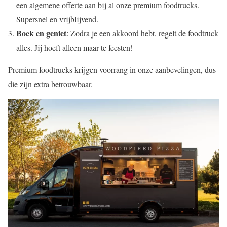
een algemene offerte aan bij al onze premium foodtrucks.
Supersnel en vrijblijvend.
Boek en geniet
: Zodra je een akkoord hebt, regelt de foodtruck
alles. Jij hoeft alleen maar te feesten!
Premium foodtrucks krijgen voorrang in onze aanbevelingen, dus
die zijn extra betrouwbaar.