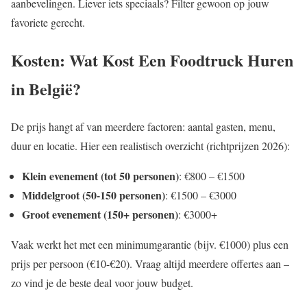
aanbevelingen. Liever iets speciaals? Filter gewoon op jouw
favoriete gerecht.
Kosten: Wat Kost Een Foodtruck Huren
in België?
De prijs hangt af van meerdere factoren: aantal gasten, menu,
duur en locatie. Hier een realistisch overzicht (richtprijzen 2026):
Klein evenement (tot 50 personen)
: €800 – €1500
Middelgroot (50-150 personen)
: €1500 – €3000
Groot evenement (150+ personen)
: €3000+
Vaak werkt het met een minimumgarantie (bijv. €1000) plus een
prijs per persoon (€10-€20). Vraag altijd meerdere offertes aan –
zo vind je de beste deal voor jouw budget.