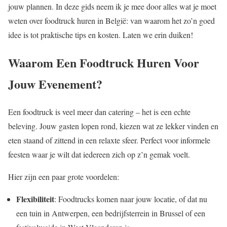
jouw plannen. In deze gids neem ik je mee door alles wat je moet
weten over foodtruck huren in België: van waarom het zo’n goed
idee is tot praktische tips en kosten. Laten we erin duiken!
Waarom Een Foodtruck Huren Voor
Jouw Evenement?
Een foodtruck is veel meer dan catering – het is een echte
beleving. Jouw gasten lopen rond, kiezen wat ze lekker vinden en
eten staand of zittend in een relaxte sfeer. Perfect voor informele
feesten waar je wilt dat iedereen zich op z’n gemak voelt.
Hier zijn een paar grote voordelen:
Flexibiliteit
: Foodtrucks komen naar jouw locatie, of dat nu
een tuin in Antwerpen, een bedrijfsterrein in Brussel of een