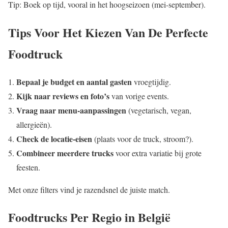
Tip: Boek op tijd, vooral in het hoogseizoen (mei-september).
Tips Voor Het Kiezen Van De Perfecte
Foodtruck
Bepaal je budget en aantal gasten
vroegtijdig.
Kijk naar reviews en foto’s
van vorige events.
Vraag naar menu-aanpassingen
(vegetarisch, vegan,
allergieën).
Check de locatie-eisen
(plaats voor de truck, stroom?).
Combineer meerdere trucks
voor extra variatie bij grote
feesten.
Met onze filters vind je razendsnel de juiste match.
Foodtrucks Per Regio in België