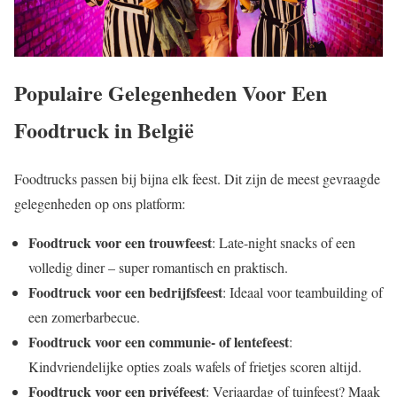
Populaire Gelegenheden Voor Een
Foodtruck in België
Foodtrucks passen bij bijna elk feest. Dit zijn de meest gevraagde
gelegenheden op ons platform:
Foodtruck voor een trouwfeest
: Late-night snacks of een
volledig diner – super romantisch en praktisch.
Foodtruck voor een bedrijfsfeest
: Ideaal voor teambuilding of
een zomerbarbecue.
Foodtruck voor een communie- of lentefeest
:
Kindvriendelijke opties zoals wafels of frietjes scoren altijd.
Foodtruck voor een privéfeest
: Verjaardag of tuinfeest? Maak