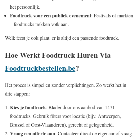
het persoonlijk.
Foodtruck voor een publiek evenement
: Festivals of markten
– foodtrucks trekken volk aan.
Welk feest je ook plant, er is altijd een passende foodtruck.
Hoe Werkt Foodtruck Huren Via
Foodtruckbestellen.be
?
Het proces is simpel en zonder verplichtingen. Zo werkt het in
drie stappen:
Kies je foodtruck
: Blader door ons aanbod van 1471
foodtrucks. Gebruik filters voor locatie (bijv. Antwerpen,
Brussel of Oost-Vlaanderen), gerecht of gelegenheid.
Vraag een offerte aan
: Contacteer direct de eigenaar of vraag