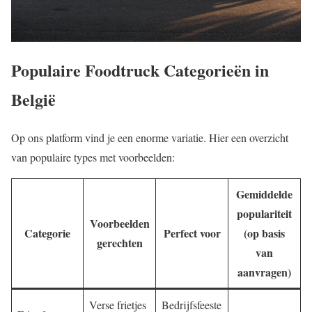
Populaire Foodtruck Categorieën in
België
Op ons platform vind je een enorme variatie. Hier een overzicht
van populaire types met voorbeelden:
Gemiddelde
populariteit
Voorbeelden
Categorie
Perfect voor
(op basis
gerechten
van
aanvragen)
Verse frietjes
Bedrijfsfeeste