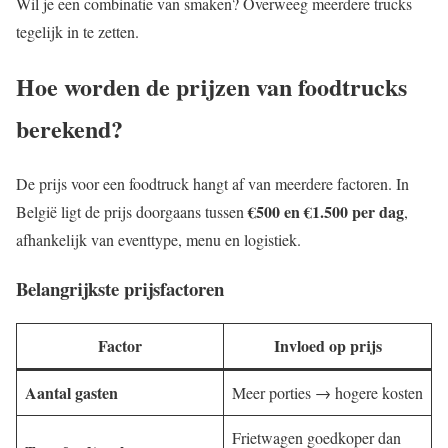
Wil je een combinatie van smaken? Overweeg meerdere trucks
tegelijk in te zetten.
Hoe worden de prijzen van foodtrucks
berekend?
De prijs voor een foodtruck hangt af van meerdere factoren. In
€500 en €1.500 per dag
België ligt de prijs doorgaans tussen
,
afhankelijk van eventtype, menu en logistiek.
Belangrijkste prijsfactoren
Factor
Invloed op prijs
Aantal gasten
Meer porties → hogere kosten
Frietwagen goedkoper dan