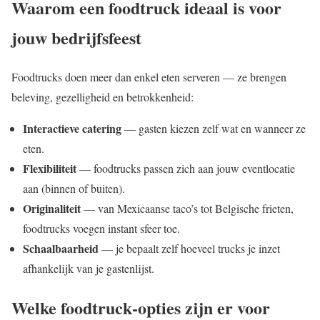
Waarom een foodtruck ideaal is voor
jouw bedrijfsfeest
Foodtrucks doen meer dan enkel eten serveren — ze brengen
beleving, gezelligheid en betrokkenheid:
Interactieve catering
— gasten kiezen zelf wat en wanneer ze
eten.
Flexibiliteit
— foodtrucks passen zich aan jouw eventlocatie
aan (binnen of buiten).
Originaliteit
— van Mexicaanse taco’s tot Belgische frieten,
foodtrucks voegen instant sfeer toe.
Schaalbaarheid
— je bepaalt zelf hoeveel trucks je inzet
afhankelijk van je gastenlijst.
Welke foodtruck‑opties zijn er voor