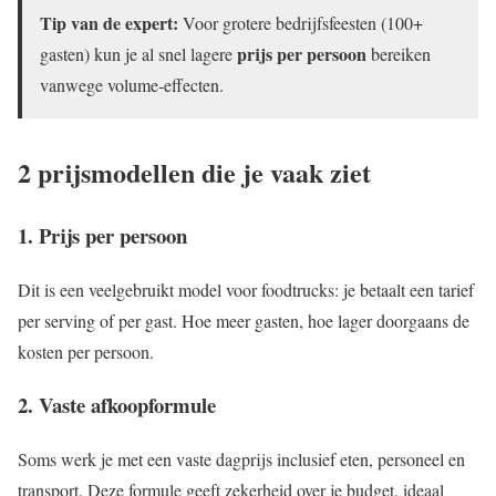
Tip van de expert:
Voor grotere bedrijfsfeesten (100+
prijs per persoon
gasten) kun je al snel lagere
bereiken
vanwege volume‑effecten.
2 prijsmodellen die je vaak ziet
1. Prijs per persoon
Dit is een veelgebruikt model voor foodtrucks: je betaalt een tarief
per serving of per gast. Hoe meer gasten, hoe lager doorgaans de
kosten per persoon.
2. Vaste afkoopformule
Soms werk je met een vaste dagprijs inclusief eten, personeel en
transport. Deze formule geeft zekerheid over je budget, ideaal