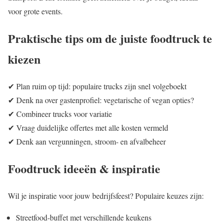
voor grote events.
Praktische tips om de juiste foodtruck te
kiezen
✔ Plan ruim op tijd: populaire trucks zijn snel volgeboekt
✔ Denk na over gastenprofiel: vegetarische of vegan opties?
✔ Combineer trucks voor variatie
✔ Vraag duidelijke offertes met alle kosten vermeld
✔ Denk aan vergunningen, stroom‑ en afvalbeheer
Foodtruck ideeën & inspiratie
Wil je inspiratie voor jouw bedrijfsfeest? Populaire keuzes zijn:
Streetfood‑buffet met verschillende keukens