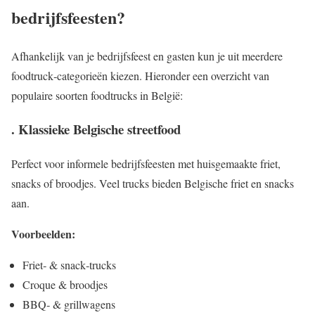
bedrijfsfeesten?
Afhankelijk van je bedrijfsfeest en gasten kun je uit meerdere
foodtruck‑categorieën kiezen. Hieronder een overzicht van
populaire soorten foodtrucks in België:
. Klassieke Belgische streetfood
Perfect voor informele bedrijfsfeesten met huisgemaakte friet,
snacks of broodjes. Veel trucks bieden Belgische friet en snacks
aan.
Voorbeelden:
Friet‑ & snack‑trucks
Croque & broodjes
BBQ‑ & grillwagens