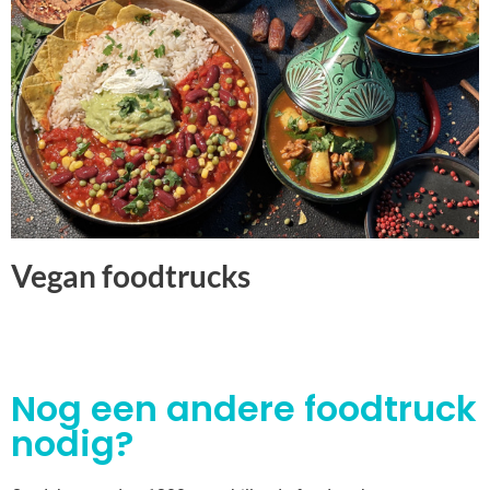
Vegan foodtrucks
Nog een andere foodtruck
nodig?