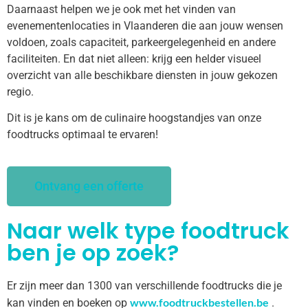
Daarnaast helpen we je ook met het vinden van
evenementenlocaties in Vlaanderen die aan jouw wensen
voldoen, zoals capaciteit, parkeergelegenheid en andere
faciliteiten. En dat niet alleen: krijg een helder visueel
overzicht van alle beschikbare diensten in jouw gekozen
regio.
Dit is je kans om de culinaire hoogstandjes van onze
foodtrucks optimaal te ervaren!
Ontvang een offerte
Naar welk type foodtruck
ben je op zoek?
Er zijn meer dan 1300 van verschillende foodtrucks die je
www.foodtruckbestellen.be
kan vinden en boeken op
.