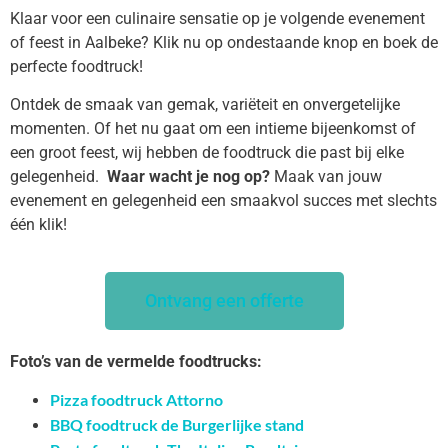
Klaar voor een culinaire sensatie op je volgende evenement
of feest in Aalbeke? Klik nu op ondestaande knop en boek de
perfecte foodtruck!
Ontdek de smaak van gemak, variëteit en onvergetelijke
momenten. Of het nu gaat om een intieme bijeenkomst of
een groot feest, wij hebben de foodtruck die past bij elke
gelegenheid.
Waar wacht je nog op?
Maak van jouw
evenement en gelegenheid een smaakvol succes met slechts
één klik!
Ontvang een offerte
Foto’s van de vermelde foodtrucks:
Pizza foodtruck Attorno
BBQ foodtruck de Burgerlijke stand