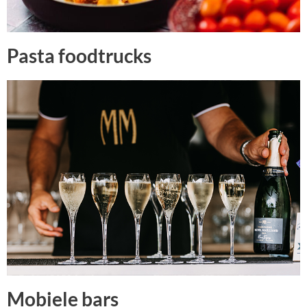
Pasta foodtrucks
Mobiele bars