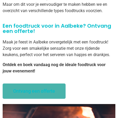
Maar om dit voor je eenvoudiger te maken hebben we en
overzicht van verschillende types foodtrucks voorzien.
Een foodtruck voor in Aalbeke? Ontvang
een offerte!
Maak je feest in Aalbeke onvergetelijk met een foodtruck!
Zorg voor een smakelijke sensatie met onze rijdende
keukens, perfect voor het serveren van hapjes en drankjes.
Ontdek en boek vandaag nog de ideale foodtruck voor
jouw evenement!
Ontvang een offerte