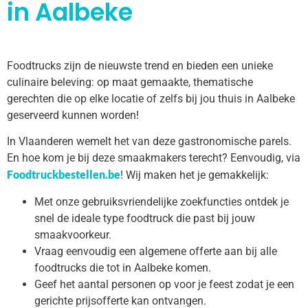
in Aalbeke
Foodtrucks zijn de nieuwste trend en bieden een unieke
culinaire beleving: op maat gemaakte, thematische
gerechten die op elke locatie of zelfs bij jou thuis in Aalbeke
geserveerd kunnen worden!
In Vlaanderen wemelt het van deze gastronomische parels.
En hoe kom je bij deze smaakmakers terecht? Eenvoudig, via
Foodtruckbestellen.be
! Wij maken het je gemakkelijk:
Met onze gebruiksvriendelijke zoekfuncties ontdek je
snel de ideale type foodtruck die past bij jouw
smaakvoorkeur.
Vraag eenvoudig een algemene offerte aan bij alle
foodtrucks die tot in Aalbeke komen.
Geef het aantal personen op voor je feest zodat je een
gerichte prijsofferte kan ontvangen.