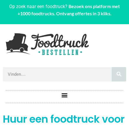
Bezoek ons platform met
Op zoek naar een foodtruck?
+1000 foodtrucks. Ontvang offertes in 3 kliks.
Huur een foodtruck voor