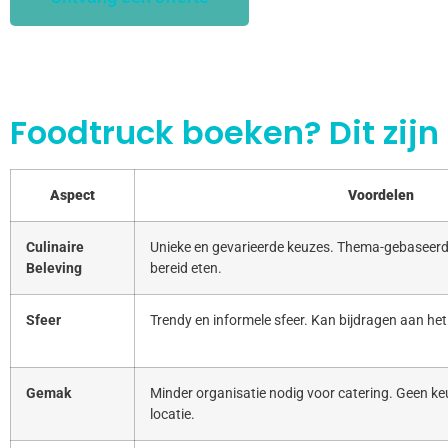
Foodtruck boeken? Dit zijn
Aspect
Voordelen
Culinaire
Unieke en gevarieerde keuzes. Thema-gebaseerd
Beleving
bereid eten.
Sfeer
Trendy en informele sfeer. Kan bijdragen aan het
Gemak
Minder organisatie nodig voor catering. Geen keu
locatie.