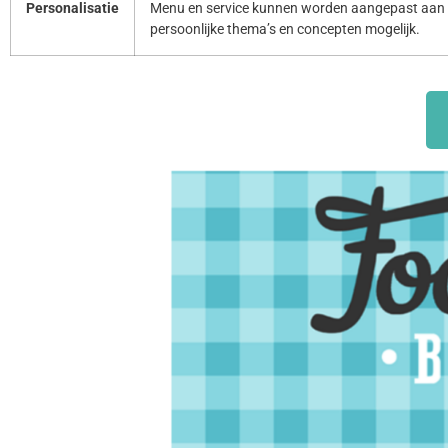
Personalisatie
Menu en service kunnen worden aangepast aan 
persoonlijke thema’s en concepten mogelijk.