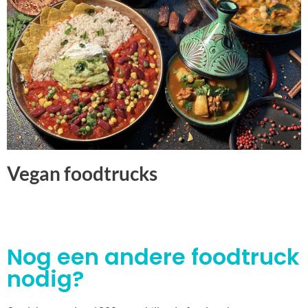
Vegan foodtrucks
Nog een andere foodtruck
nodig?