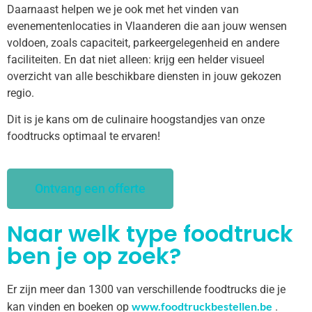
Daarnaast helpen we je ook met het vinden van
evenementenlocaties in Vlaanderen die aan jouw wensen
voldoen, zoals capaciteit, parkeergelegenheid en andere
faciliteiten. En dat niet alleen: krijg een helder visueel
overzicht van alle beschikbare diensten in jouw gekozen
regio.
Dit is je kans om de culinaire hoogstandjes van onze
foodtrucks optimaal te ervaren!
Ontvang een offerte
Naar welk type foodtruck
ben je op zoek?
Er zijn meer dan 1300 van verschillende foodtrucks die je
www.foodtruckbestellen.be
kan vinden en boeken op
.