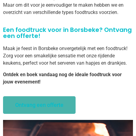
Maar om dit voor je eenvoudiger te maken hebben we en
overzicht van verschillende types foodtrucks voorzien.
Een foodtruck voor in Borsbeke? Ontvang
een offerte!
Maak je feest in Borsbeke onvergetelijk met een foodtruck!
Zorg voor een smakelijke sensatie met onze rijdende
keukens, perfect voor het serveren van hapjes en drankjes.
Ontdek en boek vandaag nog de ideale foodtruck voor
jouw evenement!
Ontvang een offerte