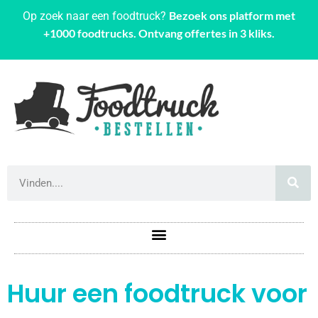
Bezoek ons platform met
Op zoek naar een foodtruck?
+1000 foodtrucks. Ontvang offertes in 3 kliks.
Huur een foodtruck voor