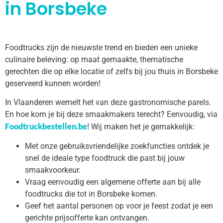
in Borsbeke
Foodtrucks zijn de nieuwste trend en bieden een unieke
culinaire beleving: op maat gemaakte, thematische
gerechten die op elke locatie of zelfs bij jou thuis in Borsbeke
geserveerd kunnen worden!
In Vlaanderen wemelt het van deze gastronomische parels.
En hoe kom je bij deze smaakmakers terecht? Eenvoudig, via
Foodtruckbestellen.be
! Wij maken het je gemakkelijk:
Met onze gebruiksvriendelijke zoekfuncties ontdek je
snel de ideale type foodtruck die past bij jouw
smaakvoorkeur.
Vraag eenvoudig een algemene offerte aan bij alle
foodtrucks die tot in Borsbeke komen.
Geef het aantal personen op voor je feest zodat je een
gerichte prijsofferte kan ontvangen.