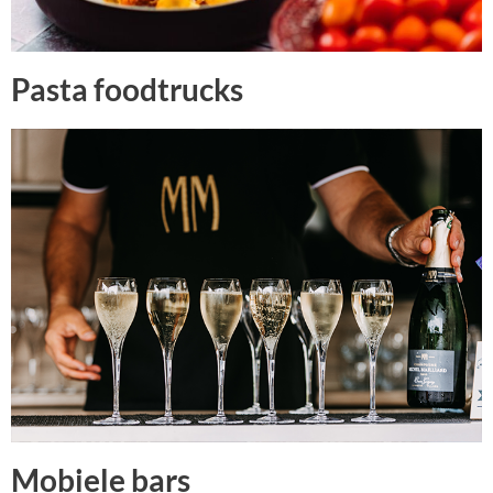
Pasta foodtrucks
Mobiele bars