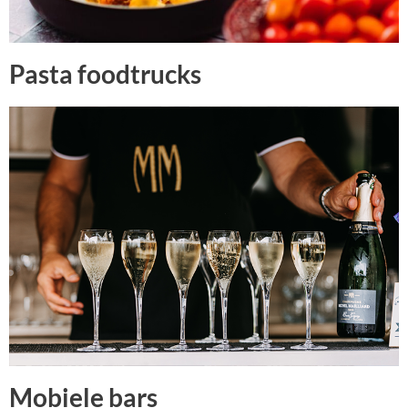
Pasta foodtrucks
Mobiele bars