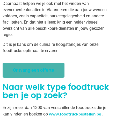
Daarnaast helpen we je ook met het vinden van
evenementenlocaties in Vlaanderen die aan jouw wensen
voldoen, zoals capaciteit, parkeergelegenheid en andere
faciliteiten. En dat niet alleen: krijg een helder visueel
overzicht van alle beschikbare diensten in jouw gekozen
regio.
Dit is je kans om de culinaire hoogstandjes van onze
foodtrucks optimaal te ervaren!
Ontvang een offerte
Naar welk type foodtruck
ben je op zoek?
Er zijn meer dan 1300 van verschillende foodtrucks die je
www.foodtruckbestellen.be
kan vinden en boeken op
.