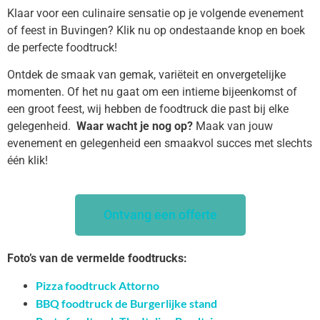
Klaar voor een culinaire sensatie op je volgende evenement
of feest in Buvingen? Klik nu op ondestaande knop en boek
de perfecte foodtruck!
Ontdek de smaak van gemak, variëteit en onvergetelijke
momenten. Of het nu gaat om een intieme bijeenkomst of
een groot feest, wij hebben de foodtruck die past bij elke
gelegenheid.
Waar wacht je nog op?
Maak van jouw
evenement en gelegenheid een smaakvol succes met slechts
één klik!
Ontvang een offerte
Foto’s van de vermelde foodtrucks:
Pizza foodtruck Attorno
BBQ foodtruck de Burgerlijke stand