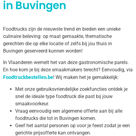
in Buvingen
Foodtrucks zijn de nieuwste trend en bieden een unieke
culinaire beleving: op maat gemaakte, thematische
gerechten die op elke locatie of zelfs bij jou thuis in
Buvingen geserveerd kunnen worden!
In Vlaanderen wemelt het van deze gastronomische parels.
En hoe kom je bij deze smaakmakers terecht? Eenvoudig, via
Foodtruckbestellen.be
! Wij maken het je gemakkelijk:
Met onze gebruiksvriendelijke zoekfuncties ontdek je
snel de ideale type foodtruck die past bij jouw
smaakvoorkeur.
Vraag eenvoudig een algemene offerte aan bij alle
foodtrucks die tot in Buvingen komen.
Geef het aantal personen op voor je feest zodat je een
gerichte prijsofferte kan ontvangen.