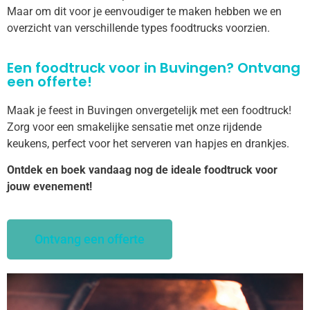
Maar om dit voor je eenvoudiger te maken hebben we en
overzicht van verschillende types foodtrucks voorzien.
Een foodtruck voor in Buvingen? Ontvang
een offerte!
Maak je feest in Buvingen onvergetelijk met een foodtruck!
Zorg voor een smakelijke sensatie met onze rijdende
keukens, perfect voor het serveren van hapjes en drankjes.
Ontdek en boek vandaag nog de ideale foodtruck voor
jouw evenement!
Ontvang een offerte