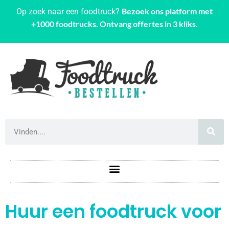
Bezoek ons platform met
Op zoek naar een foodtruck?
+1000 foodtrucks. Ontvang offertes in 3 kliks.
Huur een foodtruck voor