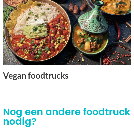
Vegan foodtrucks
Nog een andere foodtruck
nodig?