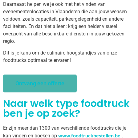
Daarnaast helpen we je ook met het vinden van
evenementenlocaties in Vlaanderen die aan jouw wensen
voldoen, zoals capaciteit, parkeergelegenheid en andere
faciliteiten. En dat niet alleen: krijg een helder visueel
overzicht van alle beschikbare diensten in jouw gekozen
regio.
Dit is je kans om de culinaire hoogstandjes van onze
foodtrucks optimaal te ervaren!
Ontvang een offerte
Naar welk type foodtruck
ben je op zoek?
Er zijn meer dan 1300 van verschillende foodtrucks die je
www.foodtruckbestellen.be
kan vinden en boeken op
.