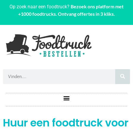
Bezoek ons platform met
Op zoek naar een foodtruck?
+1000 foodtrucks. Ontvang offertes in 3 kliks.
Huur een foodtruck voor