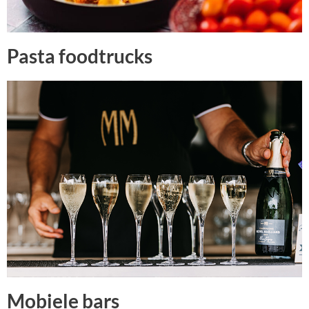
Pasta foodtrucks
Mobiele bars