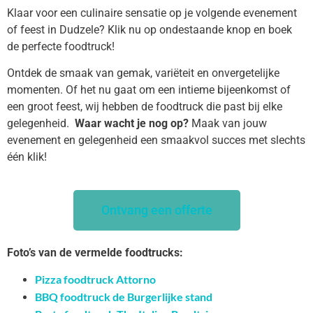
Klaar voor een culinaire sensatie op je volgende evenement
of feest in Dudzele? Klik nu op ondestaande knop en boek
de perfecte foodtruck!
Ontdek de smaak van gemak, variëteit en onvergetelijke
momenten. Of het nu gaat om een intieme bijeenkomst of
een groot feest, wij hebben de foodtruck die past bij elke
gelegenheid.
Waar wacht je nog op?
Maak van jouw
evenement en gelegenheid een smaakvol succes met slechts
één klik!
Ontvang een offerte
Foto’s van de vermelde foodtrucks:
Pizza foodtruck Attorno
BBQ foodtruck de Burgerlijke stand