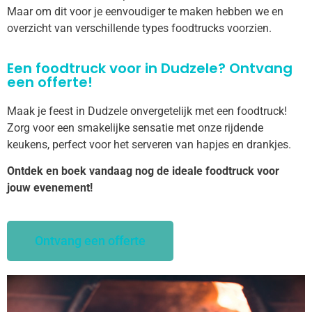
Maar om dit voor je eenvoudiger te maken hebben we en
overzicht van verschillende types foodtrucks voorzien.
Een foodtruck voor in Dudzele? Ontvang
een offerte!
Maak je feest in Dudzele onvergetelijk met een foodtruck!
Zorg voor een smakelijke sensatie met onze rijdende
keukens, perfect voor het serveren van hapjes en drankjes.
Ontdek en boek vandaag nog de ideale foodtruck voor
jouw evenement!
Ontvang een offerte