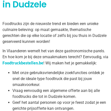
in Dudzele
Foodtrucks zijn de nieuwste trend en bieden een unieke
culinaire beleving: op maat gemaakte, thematische
gerechten die op elke locatie of zelfs bij jou thuis in Dudzele
geserveerd kunnen worden!
In Vlaanderen wemelt het van deze gastronomische parels.
En hoe kom je bij deze smaakmakers terecht? Eenvoudig, via
Foodtruckbestellen.be
! Wij maken het je gemakkelijk:
Met onze gebruiksvriendelijke zoekfuncties ontdek je
snel de ideale type foodtruck die past bij jouw
smaakvoorkeur.
Vraag eenvoudig een algemene offerte aan bij alle
foodtrucks die tot in Dudzele komen.
Geef het aantal personen op voor je feest zodat je een
gerichte prijsofferte kan ontvangen.