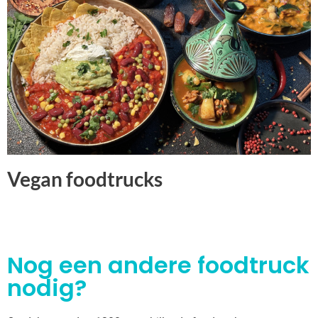
Vegan foodtrucks
Nog een andere foodtruck
nodig?