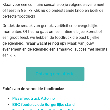
Klaar voor een culinaire sensatie op je volgende evenement
of feest in Gellik? Klik nu op ondestaande knop en boek de
perfecte foodtruck!
Ontdek de smaak van gemak, variëteit en onvergetelijke
momenten. Of het nu gaat om een intieme bijeenkomst of
een groot feest, wij hebben de foodtruck die past bij elke
gelegenheid.
Waar wacht je nog op?
Maak van jouw
evenement en gelegenheid een smaakvol succes met slechts
één klik!
Ontvang een offerte
Foto’s van de vermelde foodtrucks:
Pizza foodtruck Attorno
BBQ foodtruck de Burgerlijke stand