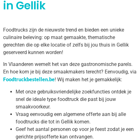
in Gellik
Foodtrucks zijn de nieuwste trend en bieden een unieke
culinaire beleving: op maat gemaakte, thematische
gerechten die op elke locatie of zelfs bij jou thuis in Gellik
geserveerd kunnen worden!
In Vlaanderen wemelt het van deze gastronomische parels.
En hoe kom je bij deze smaakmakers terecht? Eenvoudig, via
Foodtruckbestellen.be
! Wij maken het je gemakkelijk:
Met onze gebruiksvriendelijke zoekfuncties ontdek je
snel de ideale type foodtruck die past bij jouw
smaakvoorkeur.
Vraag eenvoudig een algemene offerte aan bij alle
foodtrucks die tot in Gellik komen.
Geef het aantal personen op voor je feest zodat je een
gerichte prijsofferte kan ontvangen.