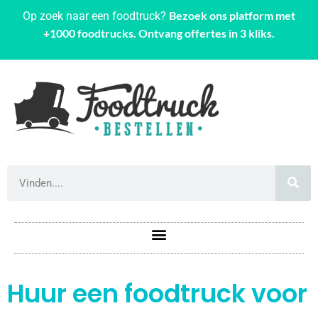
Bezoek ons platform met
Op zoek naar een foodtruck?
+1000 foodtrucks. Ontvang offertes in 3 kliks.
Huur een foodtruck voor