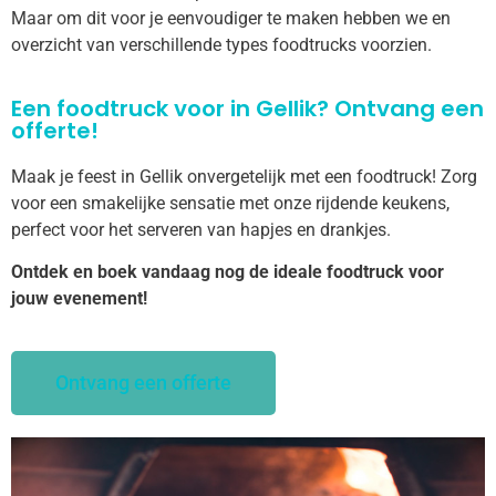
Maar om dit voor je eenvoudiger te maken hebben we en
overzicht van verschillende types foodtrucks voorzien.
Een foodtruck voor in Gellik? Ontvang een
offerte!
Maak je feest in Gellik onvergetelijk met een foodtruck! Zorg
voor een smakelijke sensatie met onze rijdende keukens,
perfect voor het serveren van hapjes en drankjes.
Ontdek en boek vandaag nog de ideale foodtruck voor
jouw evenement!
Ontvang een offerte