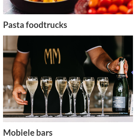
Pasta foodtrucks
Mobiele bars