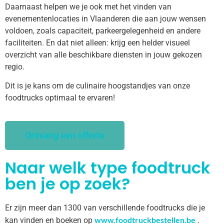
Daarnaast helpen we je ook met het vinden van
evenementenlocaties in Vlaanderen die aan jouw wensen
voldoen, zoals capaciteit, parkeergelegenheid en andere
faciliteiten. En dat niet alleen: krijg een helder visueel
overzicht van alle beschikbare diensten in jouw gekozen
regio.
Dit is je kans om de culinaire hoogstandjes van onze
foodtrucks optimaal te ervaren!
Ontvang een offerte
Naar welk type foodtruck
ben je op zoek?
Er zijn meer dan 1300 van verschillende foodtrucks die je
www.foodtruckbestellen.be
kan vinden en boeken op
.