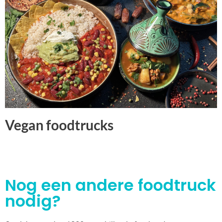
Vegan foodtrucks
Nog een andere foodtruck
nodig?