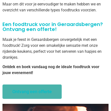
Maar om dit voor je eenvoudiger te maken hebben we en
overzicht van verschillende types foodtrucks voorzien.
Een foodtruck voor in Geraardsbergen?
Ontvang een offerte!
Maak je feest in Geraardsbergen onvergetelijk met een
foodtruck! Zorg voor een smakelijke sensatie met onze
rijdende keukens, perfect voor het serveren van hapjes en
drankjes.
Ontdek en boek vandaag nog de ideale foodtruck voor
jouw evenement!
Ontvang een offerte