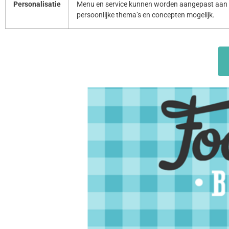
Personalisatie
Menu en service kunnen worden aangepast aan 
persoonlijke thema’s en concepten mogelijk.