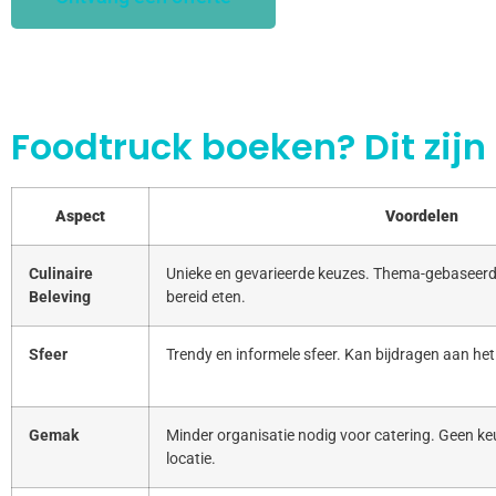
Foodtruck boeken? Dit zijn
Aspect
Voordelen
Culinaire
Unieke en gevarieerde keuzes. Thema-gebaseerd
Beleving
bereid eten.
Sfeer
Trendy en informele sfeer. Kan bijdragen aan het
Gemak
Minder organisatie nodig voor catering. Geen keu
locatie.