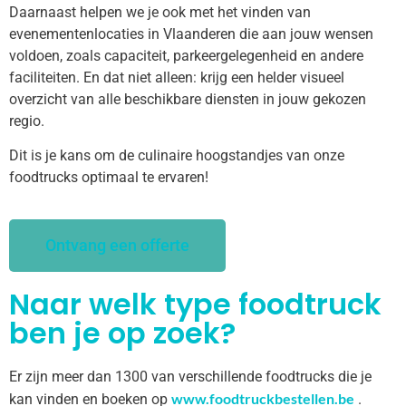
Daarnaast helpen we je ook met het vinden van
evenementenlocaties in Vlaanderen die aan jouw wensen
voldoen, zoals capaciteit, parkeergelegenheid en andere
faciliteiten. En dat niet alleen: krijg een helder visueel
overzicht van alle beschikbare diensten in jouw gekozen
regio.
Dit is je kans om de culinaire hoogstandjes van onze
foodtrucks optimaal te ervaren!
Ontvang een offerte
Naar welk type foodtruck
ben je op zoek?
Er zijn meer dan 1300 van verschillende foodtrucks die je
www.foodtruckbestellen.be
kan vinden en boeken op
.