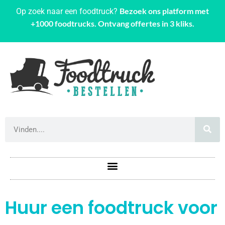
Bezoek ons platform met
Op zoek naar een foodtruck?
+1000 foodtrucks. Ontvang offertes in 3 kliks.
Huur een foodtruck voor