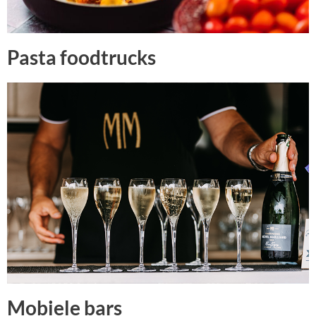
Pasta foodtrucks
Mobiele bars