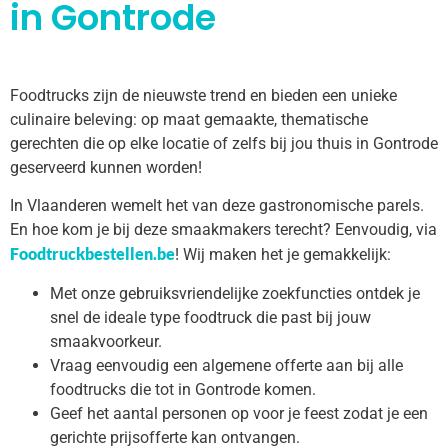
in Gontrode
Foodtrucks zijn de nieuwste trend en bieden een unieke
culinaire beleving: op maat gemaakte, thematische
gerechten die op elke locatie of zelfs bij jou thuis in Gontrode
geserveerd kunnen worden!
In Vlaanderen wemelt het van deze gastronomische parels.
En hoe kom je bij deze smaakmakers terecht? Eenvoudig, via
Foodtruckbestellen.be
! Wij maken het je gemakkelijk:
Met onze gebruiksvriendelijke zoekfuncties ontdek je
snel de ideale type foodtruck die past bij jouw
smaakvoorkeur.
Vraag eenvoudig een algemene offerte aan bij alle
foodtrucks die tot in Gontrode komen.
Geef het aantal personen op voor je feest zodat je een
gerichte prijsofferte kan ontvangen.