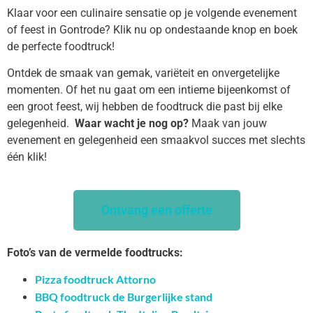
Klaar voor een culinaire sensatie op je volgende evenement
of feest in Gontrode? Klik nu op ondestaande knop en boek
de perfecte foodtruck!
Ontdek de smaak van gemak, variëteit en onvergetelijke
momenten. Of het nu gaat om een intieme bijeenkomst of
een groot feest, wij hebben de foodtruck die past bij elke
gelegenheid.
Waar wacht je nog op?
Maak van jouw
evenement en gelegenheid een smaakvol succes met slechts
één klik!
Ontvang een offerte
Foto’s van de vermelde foodtrucks:
Pizza foodtruck Attorno
BBQ foodtruck de Burgerlijke stand