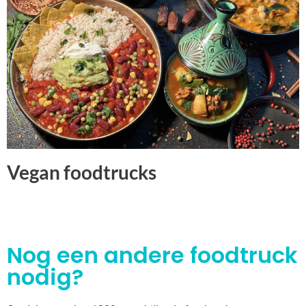
Vegan foodtrucks
Nog een andere foodtruck
nodig?