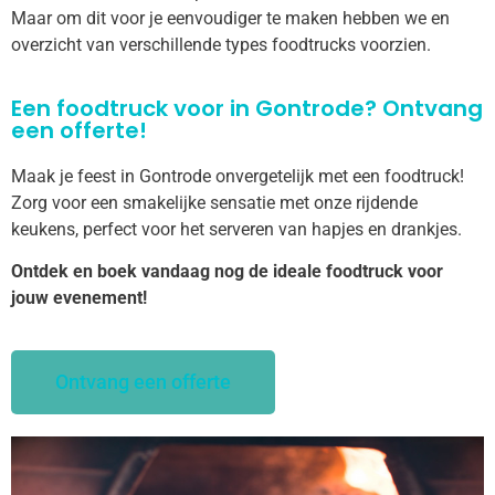
Maar om dit voor je eenvoudiger te maken hebben we en
overzicht van verschillende types foodtrucks voorzien.
Een foodtruck voor in Gontrode? Ontvang
een offerte!
Maak je feest in Gontrode onvergetelijk met een foodtruck!
Zorg voor een smakelijke sensatie met onze rijdende
keukens, perfect voor het serveren van hapjes en drankjes.
Ontdek en boek vandaag nog de ideale foodtruck voor
jouw evenement!
Ontvang een offerte