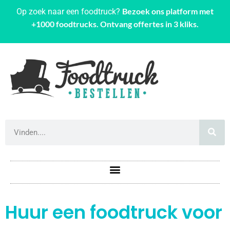
Bezoek ons platform met
Op zoek naar een foodtruck?
+1000 foodtrucks. Ontvang offertes in 3 kliks.
Huur een foodtruck voor