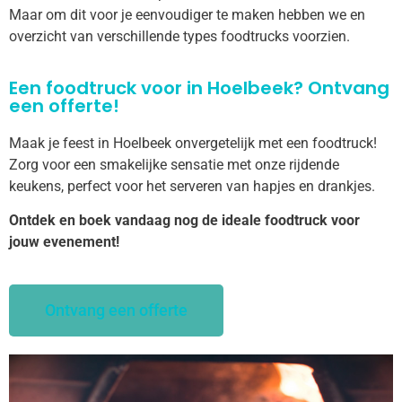
Maar om dit voor je eenvoudiger te maken hebben we en
overzicht van verschillende types foodtrucks voorzien.
Een foodtruck voor in Hoelbeek? Ontvang
een offerte!
Maak je feest in Hoelbeek onvergetelijk met een foodtruck!
Zorg voor een smakelijke sensatie met onze rijdende
keukens, perfect voor het serveren van hapjes en drankjes.
Ontdek en boek vandaag nog de ideale foodtruck voor
jouw evenement!
Ontvang een offerte