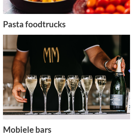
Pasta foodtrucks
Mobiele bars