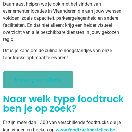
Daarnaast helpen we je ook met het vinden van
evenementenlocaties in Vlaanderen die aan jouw wensen
voldoen, zoals capaciteit, parkeergelegenheid en andere
faciliteiten. En dat niet alleen: krijg een helder visueel
overzicht van alle beschikbare diensten in jouw gekozen
regio.
Dit is je kans om de culinaire hoogstandjes van onze
foodtrucks optimaal te ervaren!
Ontvang een offerte
Naar welk type foodtruck
ben je op zoek?
Er zijn meer dan 1300 van verschillende foodtrucks die je
www.foodtruckbestellen.be
kan vinden en boeken op
.