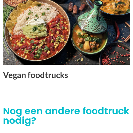
Vegan foodtrucks
Nog een andere foodtruck
nodig?