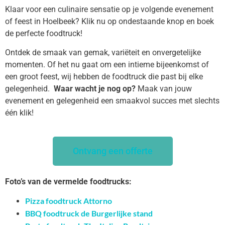
Klaar voor een culinaire sensatie op je volgende evenement
of feest in Hoelbeek? Klik nu op ondestaande knop en boek
de perfecte foodtruck!
Ontdek de smaak van gemak, variëteit en onvergetelijke
momenten. Of het nu gaat om een intieme bijeenkomst of
een groot feest, wij hebben de foodtruck die past bij elke
gelegenheid.
Waar wacht je nog op?
Maak van jouw
evenement en gelegenheid een smaakvol succes met slechts
één klik!
Ontvang een offerte
Foto’s van de vermelde foodtrucks:
Pizza foodtruck Attorno
BBQ foodtruck de Burgerlijke stand