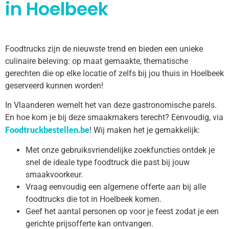
in Hoelbeek
Foodtrucks zijn de nieuwste trend en bieden een unieke
culinaire beleving: op maat gemaakte, thematische
gerechten die op elke locatie of zelfs bij jou thuis in Hoelbeek
geserveerd kunnen worden!
In Vlaanderen wemelt het van deze gastronomische parels.
En hoe kom je bij deze smaakmakers terecht? Eenvoudig, via
Foodtruckbestellen.be
! Wij maken het je gemakkelijk:
Met onze gebruiksvriendelijke zoekfuncties ontdek je
snel de ideale type foodtruck die past bij jouw
smaakvoorkeur.
Vraag eenvoudig een algemene offerte aan bij alle
foodtrucks die tot in Hoelbeek komen.
Geef het aantal personen op voor je feest zodat je een
gerichte prijsofferte kan ontvangen.