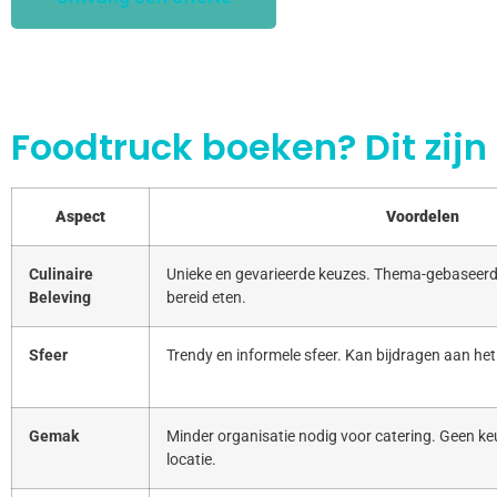
Foodtruck boeken? Dit zijn
Aspect
Voordelen
Culinaire
Unieke en gevarieerde keuzes. Thema-gebaseerd
Beleving
bereid eten.
Sfeer
Trendy en informele sfeer. Kan bijdragen aan het
Gemak
Minder organisatie nodig voor catering. Geen keu
locatie.