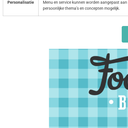
Personalisatie
Menu en service kunnen worden aangepast aan 
persoonlijke thema’s en concepten mogelijk.