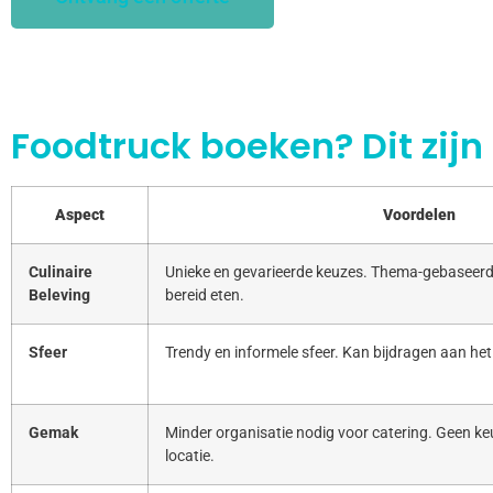
Foodtruck boeken? Dit zijn
Aspect
Voordelen
Culinaire
Unieke en gevarieerde keuzes. Thema-gebaseerd
Beleving
bereid eten.
Sfeer
Trendy en informele sfeer. Kan bijdragen aan het
Gemak
Minder organisatie nodig voor catering. Geen keu
locatie.