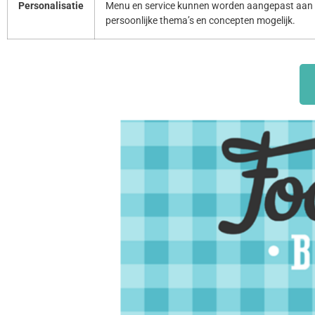
Personalisatie
Menu en service kunnen worden aangepast aan 
persoonlijke thema’s en concepten mogelijk.