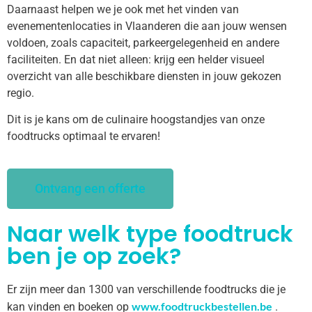
Daarnaast helpen we je ook met het vinden van
evenementenlocaties in Vlaanderen die aan jouw wensen
voldoen, zoals capaciteit, parkeergelegenheid en andere
faciliteiten. En dat niet alleen: krijg een helder visueel
overzicht van alle beschikbare diensten in jouw gekozen
regio.
Dit is je kans om de culinaire hoogstandjes van onze
foodtrucks optimaal te ervaren!
Ontvang een offerte
Naar welk type foodtruck
ben je op zoek?
Er zijn meer dan 1300 van verschillende foodtrucks die je
www.foodtruckbestellen.be
kan vinden en boeken op
.