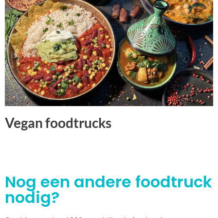
Vegan foodtrucks
Nog een andere foodtruck
nodig?