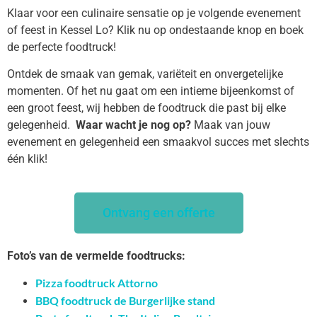
Klaar voor een culinaire sensatie op je volgende evenement
of feest in Kessel Lo? Klik nu op ondestaande knop en boek
de perfecte foodtruck!
Ontdek de smaak van gemak, variëteit en onvergetelijke
momenten. Of het nu gaat om een intieme bijeenkomst of
een groot feest, wij hebben de foodtruck die past bij elke
gelegenheid.
Waar wacht je nog op?
Maak van jouw
evenement en gelegenheid een smaakvol succes met slechts
één klik!
Ontvang een offerte
Foto’s van de vermelde foodtrucks:
Pizza foodtruck Attorno
BBQ foodtruck de Burgerlijke stand