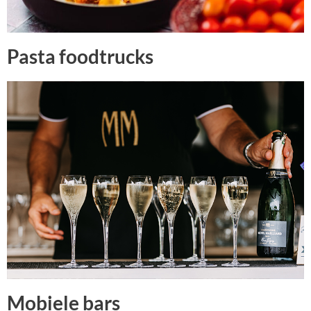
Pasta foodtrucks
Mobiele bars