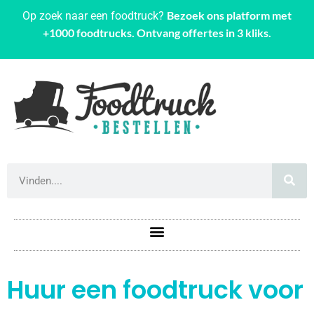
Bezoek ons platform met
Op zoek naar een foodtruck?
+1000 foodtrucks. Ontvang offertes in 3 kliks.
Huur een foodtruck voor