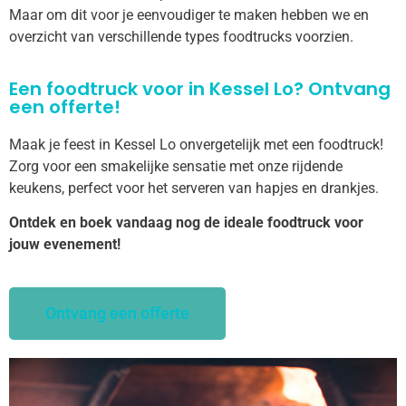
Maar om dit voor je eenvoudiger te maken hebben we en
overzicht van verschillende types foodtrucks voorzien.
Een foodtruck voor in Kessel Lo? Ontvang
een offerte!
Maak je feest in Kessel Lo onvergetelijk met een foodtruck!
Zorg voor een smakelijke sensatie met onze rijdende
keukens, perfect voor het serveren van hapjes en drankjes.
Ontdek en boek vandaag nog de ideale foodtruck voor
jouw evenement!
Ontvang een offerte