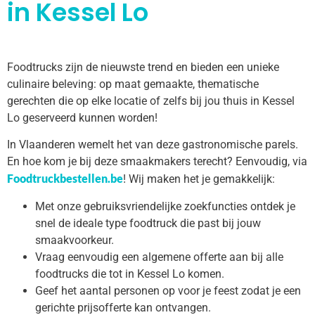
in Kessel Lo
Foodtrucks zijn de nieuwste trend en bieden een unieke
culinaire beleving: op maat gemaakte, thematische
gerechten die op elke locatie of zelfs bij jou thuis in Kessel
Lo geserveerd kunnen worden!
In Vlaanderen wemelt het van deze gastronomische parels.
En hoe kom je bij deze smaakmakers terecht? Eenvoudig, via
Foodtruckbestellen.be
! Wij maken het je gemakkelijk:
Met onze gebruiksvriendelijke zoekfuncties ontdek je
snel de ideale type foodtruck die past bij jouw
smaakvoorkeur.
Vraag eenvoudig een algemene offerte aan bij alle
foodtrucks die tot in Kessel Lo komen.
Geef het aantal personen op voor je feest zodat je een
gerichte prijsofferte kan ontvangen.