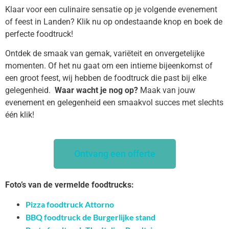
Klaar voor een culinaire sensatie op je volgende evenement
of feest in Landen? Klik nu op ondestaande knop en boek de
perfecte foodtruck!
Ontdek de smaak van gemak, variëteit en onvergetelijke
momenten. Of het nu gaat om een intieme bijeenkomst of
een groot feest, wij hebben de foodtruck die past bij elke
gelegenheid.
Waar wacht je nog op?
Maak van jouw
evenement en gelegenheid een smaakvol succes met slechts
één klik!
Ontvang een offerte
Foto’s van de vermelde foodtrucks:
Pizza foodtruck Attorno
BBQ foodtruck de Burgerlijke stand