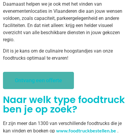
Daarnaast helpen we je ook met het vinden van
evenementenlocaties in Vlaanderen die aan jouw wensen
voldoen, zoals capaciteit, parkeergelegenheid en andere
faciliteiten. En dat niet alleen: krijg een helder visueel
overzicht van alle beschikbare diensten in jouw gekozen
regio.
Dit is je kans om de culinaire hoogstandjes van onze
foodtrucks optimaal te ervaren!
Ontvang een offerte
Naar welk type foodtruck
ben je op zoek?
Er zijn meer dan 1300 van verschillende foodtrucks die je
www.foodtruckbestellen.be
kan vinden en boeken op
.