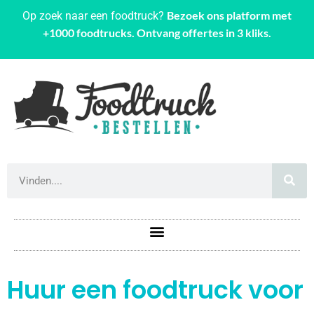
Bezoek ons platform met
Op zoek naar een foodtruck?
+1000 foodtrucks. Ontvang offertes in 3 kliks.
Huur een foodtruck voor