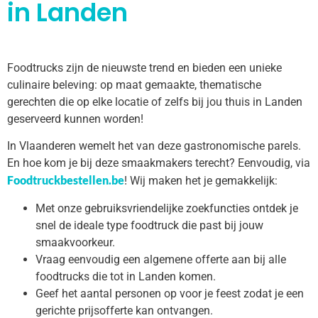
in Landen
Foodtrucks zijn de nieuwste trend en bieden een unieke
culinaire beleving: op maat gemaakte, thematische
gerechten die op elke locatie of zelfs bij jou thuis in Landen
geserveerd kunnen worden!
In Vlaanderen wemelt het van deze gastronomische parels.
En hoe kom je bij deze smaakmakers terecht? Eenvoudig, via
Foodtruckbestellen.be
! Wij maken het je gemakkelijk:
Met onze gebruiksvriendelijke zoekfuncties ontdek je
snel de ideale type foodtruck die past bij jouw
smaakvoorkeur.
Vraag eenvoudig een algemene offerte aan bij alle
foodtrucks die tot in Landen komen.
Geef het aantal personen op voor je feest zodat je een
gerichte prijsofferte kan ontvangen.