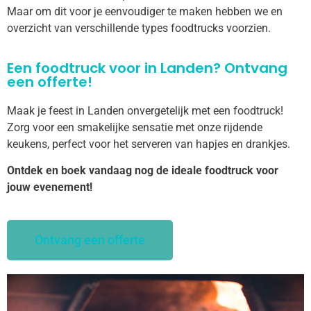
Maar om dit voor je eenvoudiger te maken hebben we en
overzicht van verschillende types foodtrucks voorzien.
Een foodtruck voor in Landen? Ontvang
een offerte!
Maak je feest in Landen onvergetelijk met een foodtruck!
Zorg voor een smakelijke sensatie met onze rijdende
keukens, perfect voor het serveren van hapjes en drankjes.
Ontdek en boek vandaag nog de ideale foodtruck voor
jouw evenement!
Ontvang een offerte