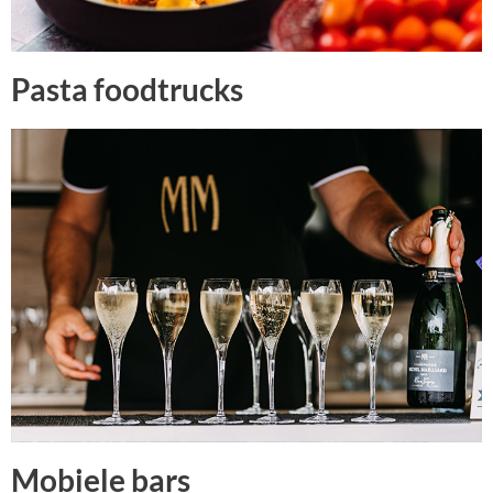
Pasta foodtrucks
Mobiele bars