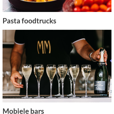
Pasta foodtrucks
Mobiele bars