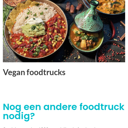
Vegan foodtrucks
Nog een andere foodtruck
nodig?