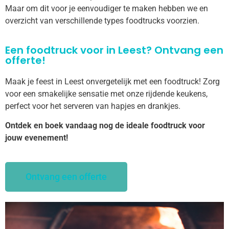
Maar om dit voor je eenvoudiger te maken hebben we en
overzicht van verschillende types foodtrucks voorzien.
Een foodtruck voor in Leest? Ontvang een
offerte!
Maak je feest in Leest onvergetelijk met een foodtruck! Zorg
voor een smakelijke sensatie met onze rijdende keukens,
perfect voor het serveren van hapjes en drankjes.
Ontdek en boek vandaag nog de ideale foodtruck voor
jouw evenement!
Ontvang een offerte