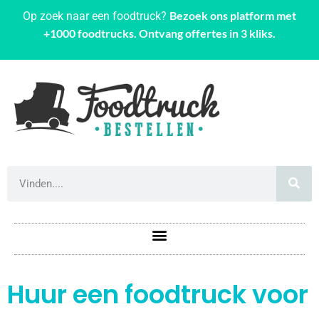
Bezoek ons platform met
Op zoek naar een foodtruck?
+1000 foodtrucks. Ontvang offertes in 3 kliks.
Huur een foodtruck voor