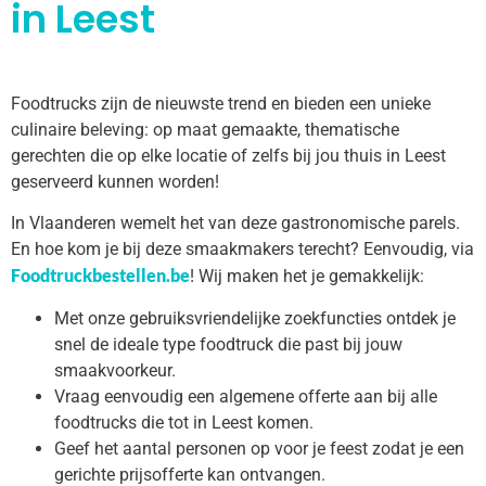
in Leest
Foodtrucks zijn de nieuwste trend en bieden een unieke
culinaire beleving: op maat gemaakte, thematische
gerechten die op elke locatie of zelfs bij jou thuis in Leest
geserveerd kunnen worden!
In Vlaanderen wemelt het van deze gastronomische parels.
En hoe kom je bij deze smaakmakers terecht? Eenvoudig, via
Foodtruckbestellen.be
! Wij maken het je gemakkelijk:
Met onze gebruiksvriendelijke zoekfuncties ontdek je
snel de ideale type foodtruck die past bij jouw
smaakvoorkeur.
Vraag eenvoudig een algemene offerte aan bij alle
foodtrucks die tot in Leest komen.
Geef het aantal personen op voor je feest zodat je een
gerichte prijsofferte kan ontvangen.