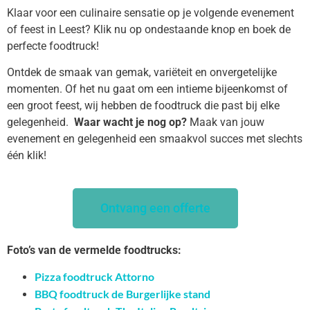
Klaar voor een culinaire sensatie op je volgende evenement
of feest in Leest? Klik nu op ondestaande knop en boek de
perfecte foodtruck!
Ontdek de smaak van gemak, variëteit en onvergetelijke
momenten. Of het nu gaat om een intieme bijeenkomst of
een groot feest, wij hebben de foodtruck die past bij elke
gelegenheid.
Waar wacht je nog op?
Maak van jouw
evenement en gelegenheid een smaakvol succes met slechts
één klik!
Ontvang een offerte
Foto’s van de vermelde foodtrucks:
Pizza foodtruck Attorno
BBQ foodtruck de Burgerlijke stand