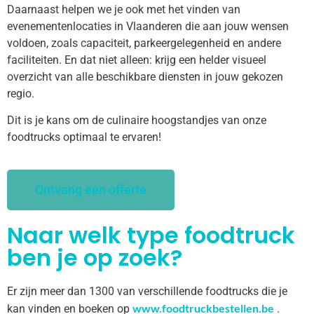
Daarnaast helpen we je ook met het vinden van
evenementenlocaties in Vlaanderen die aan jouw wensen
voldoen, zoals capaciteit, parkeergelegenheid en andere
faciliteiten. En dat niet alleen: krijg een helder visueel
overzicht van alle beschikbare diensten in jouw gekozen
regio.
Dit is je kans om de culinaire hoogstandjes van onze
foodtrucks optimaal te ervaren!
Ontvang een offerte
Naar welk type foodtruck
ben je op zoek?
Er zijn meer dan 1300 van verschillende foodtrucks die je
www.foodtruckbestellen.be
kan vinden en boeken op
.