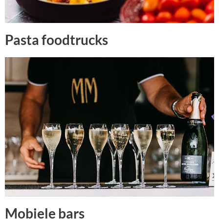
Pasta foodtrucks
Mobiele bars