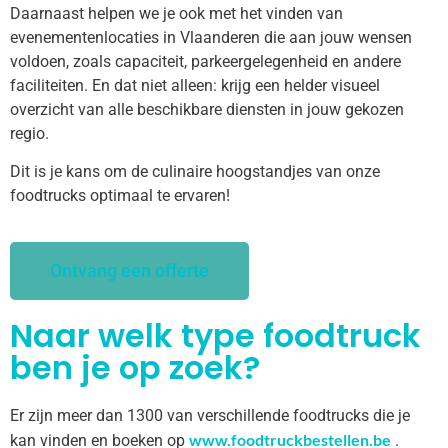
Daarnaast helpen we je ook met het vinden van
evenementenlocaties in Vlaanderen die aan jouw wensen
voldoen, zoals capaciteit, parkeergelegenheid en andere
faciliteiten. En dat niet alleen: krijg een helder visueel
overzicht van alle beschikbare diensten in jouw gekozen
regio.
Dit is je kans om de culinaire hoogstandjes van onze
foodtrucks optimaal te ervaren!
Ontvang een offerte
Naar welk type foodtruck
ben je op zoek?
Er zijn meer dan 1300 van verschillende foodtrucks die je
www.foodtruckbestellen.be
kan vinden en boeken op
.