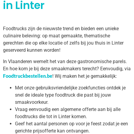
in Linter
Foodtrucks zijn de nieuwste trend en bieden een unieke
culinaire beleving: op maat gemaakte, thematische
gerechten die op elke locatie of zelfs bij jou thuis in Linter
geserveerd kunnen worden!
In Vlaanderen wemelt het van deze gastronomische parels.
En hoe kom je bij deze smaakmakers terecht? Eenvoudig, via
Foodtruckbestellen.be
! Wij maken het je gemakkelijk:
Met onze gebruiksvriendelijke zoekfuncties ontdek je
snel de ideale type foodtruck die past bij jouw
smaakvoorkeur.
Vraag eenvoudig een algemene offerte aan bij alle
foodtrucks die tot in Linter komen.
Geef het aantal personen op voor je feest zodat je een
gerichte prijsofferte kan ontvangen.