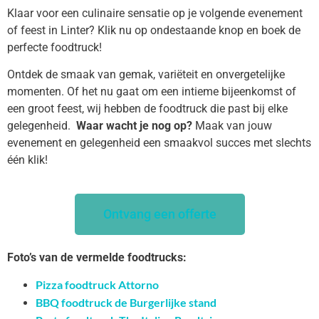
Klaar voor een culinaire sensatie op je volgende evenement
of feest in Linter? Klik nu op ondestaande knop en boek de
perfecte foodtruck!
Ontdek de smaak van gemak, variëteit en onvergetelijke
momenten. Of het nu gaat om een intieme bijeenkomst of
een groot feest, wij hebben de foodtruck die past bij elke
gelegenheid.
Waar wacht je nog op?
Maak van jouw
evenement en gelegenheid een smaakvol succes met slechts
één klik!
Ontvang een offerte
Foto’s van de vermelde foodtrucks:
Pizza foodtruck Attorno
BBQ foodtruck de Burgerlijke stand