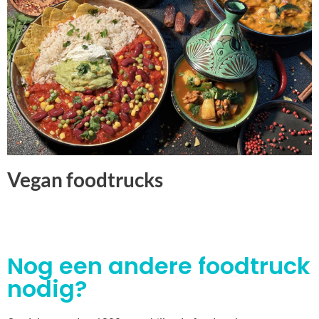
Vegan foodtrucks
Nog een andere foodtruck
nodig?