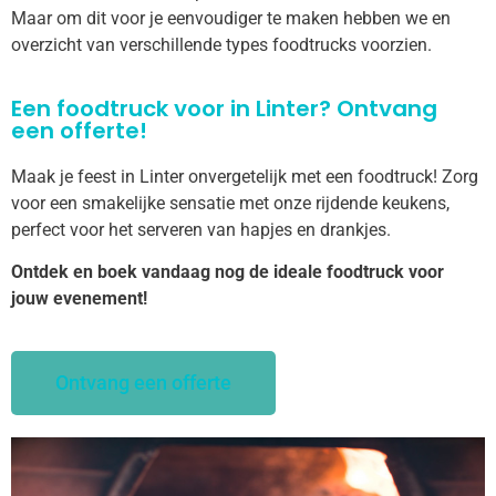
Maar om dit voor je eenvoudiger te maken hebben we en
overzicht van verschillende types foodtrucks voorzien.
Een foodtruck voor in Linter? Ontvang
een offerte!
Maak je feest in Linter onvergetelijk met een foodtruck! Zorg
voor een smakelijke sensatie met onze rijdende keukens,
perfect voor het serveren van hapjes en drankjes.
Ontdek en boek vandaag nog de ideale foodtruck voor
jouw evenement!
Ontvang een offerte