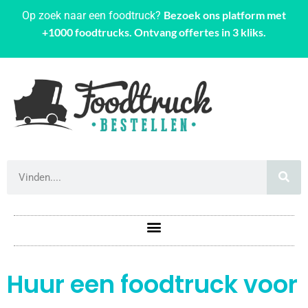
Bezoek ons platform met
Op zoek naar een foodtruck?
+1000 foodtrucks. Ontvang offertes in 3 kliks.
Huur een foodtruck voor