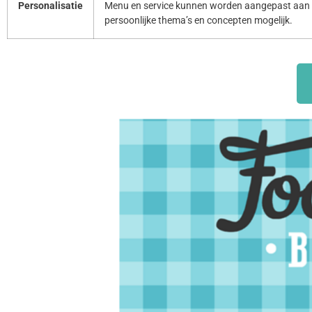
Personalisatie
Menu en service kunnen worden aangepast aan 
persoonlijke thema’s en concepten mogelijk.