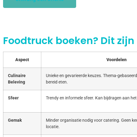
Foodtruck boeken? Dit zijn
Aspect
Voordelen
Culinaire
Unieke en gevarieerde keuzes. Thema-gebaseerd
Beleving
bereid eten.
Sfeer
Trendy en informele sfeer. Kan bijdragen aan het
Gemak
Minder organisatie nodig voor catering. Geen keu
locatie.