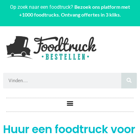
Bezoek ons platform met
Op zoek naar een foodtruck?
+1000 foodtrucks. Ontvang offertes in 3 kliks.
Huur een foodtruck voor