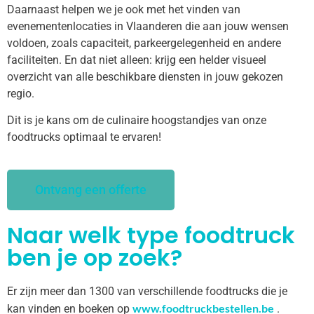
Daarnaast helpen we je ook met het vinden van
evenementenlocaties in Vlaanderen die aan jouw wensen
voldoen, zoals capaciteit, parkeergelegenheid en andere
faciliteiten. En dat niet alleen: krijg een helder visueel
overzicht van alle beschikbare diensten in jouw gekozen
regio.
Dit is je kans om de culinaire hoogstandjes van onze
foodtrucks optimaal te ervaren!
Ontvang een offerte
Naar welk type foodtruck
ben je op zoek?
Er zijn meer dan 1300 van verschillende foodtrucks die je
www.foodtruckbestellen.be
kan vinden en boeken op
.