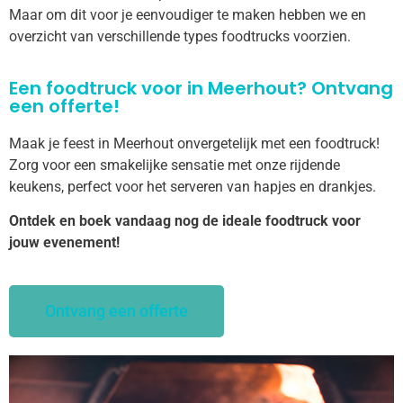
Maar om dit voor je eenvoudiger te maken hebben we en
overzicht van verschillende types foodtrucks voorzien.
Een foodtruck voor in Meerhout? Ontvang
een offerte!
Maak je feest in Meerhout onvergetelijk met een foodtruck!
Zorg voor een smakelijke sensatie met onze rijdende
keukens, perfect voor het serveren van hapjes en drankjes.
Ontdek en boek vandaag nog de ideale foodtruck voor
jouw evenement!
Ontvang een offerte