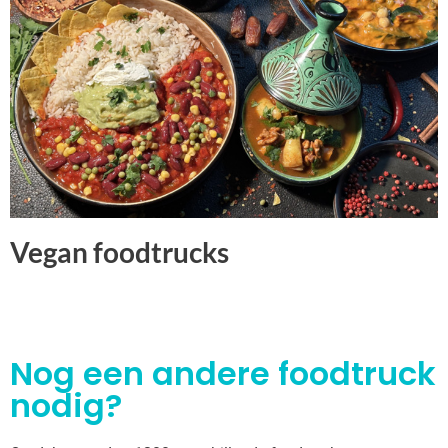
Vegan foodtrucks
Nog een andere foodtruck
nodig?