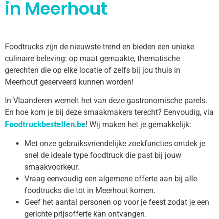
in Meerhout
Foodtrucks zijn de nieuwste trend en bieden een unieke
culinaire beleving: op maat gemaakte, thematische
gerechten die op elke locatie of zelfs bij jou thuis in
Meerhout geserveerd kunnen worden!
In Vlaanderen wemelt het van deze gastronomische parels.
En hoe kom je bij deze smaakmakers terecht? Eenvoudig, via
Foodtruckbestellen.be
! Wij maken het je gemakkelijk:
Met onze gebruiksvriendelijke zoekfuncties ontdek je
snel de ideale type foodtruck die past bij jouw
smaakvoorkeur.
Vraag eenvoudig een algemene offerte aan bij alle
foodtrucks die tot in Meerhout komen.
Geef het aantal personen op voor je feest zodat je een
gerichte prijsofferte kan ontvangen.