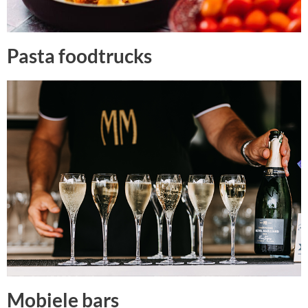
Pasta foodtrucks
Mobiele bars