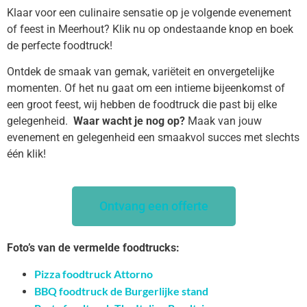
Klaar voor een culinaire sensatie op je volgende evenement
of feest in Meerhout? Klik nu op ondestaande knop en boek
de perfecte foodtruck!
Ontdek de smaak van gemak, variëteit en onvergetelijke
momenten. Of het nu gaat om een intieme bijeenkomst of
een groot feest, wij hebben de foodtruck die past bij elke
gelegenheid.
Waar wacht je nog op?
Maak van jouw
evenement en gelegenheid een smaakvol succes met slechts
één klik!
Ontvang een offerte
Foto’s van de vermelde foodtrucks:
Pizza foodtruck Attorno
BBQ foodtruck de Burgerlijke stand