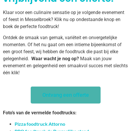
Klaar voor een culinaire sensatie op je volgende evenement
of feest in Messelbroek? Klik nu op ondestaande knop en
boek de perfecte foodtruck!
Ontdek de smaak van gemak, variëteit en onvergetelijke
momenten. Of het nu gaat om een intieme bijeenkomst of
een groot feest, wij hebben de foodtruck die past bij elke
gelegenheid.
Waar wacht je nog op?
Maak van jouw
evenement en gelegenheid een smaakvol succes met slechts
één klik!
Ontvang een offerte
Foto’s van de vermelde foodtrucks:
Pizza foodtruck Attorno