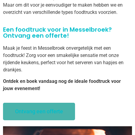
Maar om dit voor je eenvoudiger te maken hebben we en
overzicht van verschillende types foodtrucks voorzien.
Een foodtruck voor in Messelbroek?
Ontvang een offerte!
Maak je feest in Messelbroek onvergetelijk met een
foodtruck! Zorg voor een smakelijke sensatie met onze
rijdende keukens, perfect voor het serveren van hapjes en
drankjes.
Ontdek en boek vandaag nog de ideale foodtruck voor
jouw evenement!
Ontvang een offerte