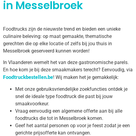
in Messelbroek
Foodtrucks zijn de nieuwste trend en bieden een unieke
culinaire beleving: op maat gemaakte, thematische
gerechten die op elke locatie of zelfs bij jou thuis in
Messelbroek geserveerd kunnen worden!
In Vlaanderen wemelt het van deze gastronomische parels.
En hoe kom je bij deze smaakmakers terecht? Eenvoudig, via
Foodtruckbestellen.be
! Wij maken het je gemakkelijk:
Met onze gebruiksvriendelijke zoekfuncties ontdek je
snel de ideale type foodtruck die past bij jouw
smaakvoorkeur.
Vraag eenvoudig een algemene offerte aan bij alle
foodtrucks die tot in Messelbroek komen.
Geef het aantal personen op voor je feest zodat je een
gerichte prijsofferte kan ontvangen.