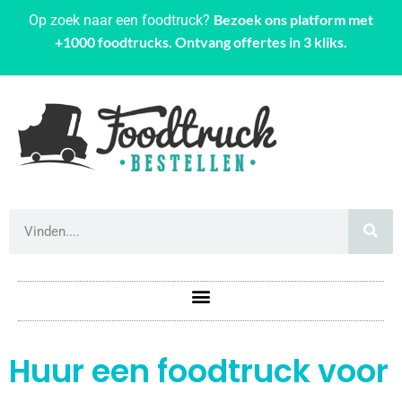
Bezoek ons platform met
Op zoek naar een foodtruck?
+1000 foodtrucks. Ontvang offertes in 3 kliks.
Huur een foodtruck voor