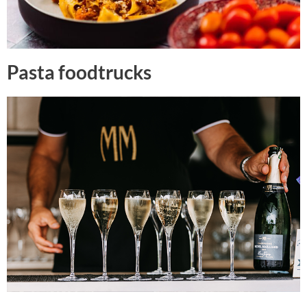
Pasta foodtrucks