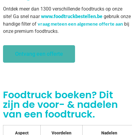
Ontdek meer dan 1300 verschillende foodtrucks op onze
www.foodtruckbestellen.be
site! Ga snel naar
gebruik onze
vraag meteen een algemene offerte aan
handige filter of
bij
onze premium foodtrucks.
Ontvang een offerte
Foodtruck boeken? Dit
zijn de voor- & nadelen
van een foodtruck.
Aspect
Voordelen
Nadelen