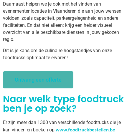
Daarnaast helpen we je ook met het vinden van
evenementenlocaties in Vlaanderen die aan jouw wensen
voldoen, zoals capaciteit, parkeergelegenheid en andere
faciliteiten. En dat niet alleen: krijg een helder visueel
overzicht van alle beschikbare diensten in jouw gekozen
regio.
Dit is je kans om de culinaire hoogstandjes van onze
foodtrucks optimaal te ervaren!
Ontvang een offerte
Naar welk type foodtruck
ben je op zoek?
Er zijn meer dan 1300 van verschillende foodtrucks die je
www.foodtruckbestellen.be
kan vinden en boeken op
.