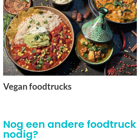
Vegan foodtrucks
Nog een andere foodtruck
nodig?