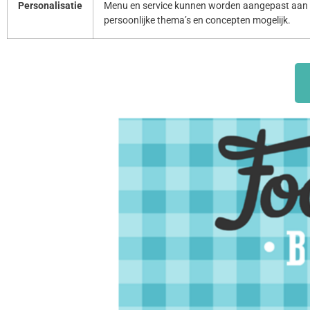
Personalisatie
Menu en service kunnen worden aangepast aan 
persoonlijke thema’s en concepten mogelijk.