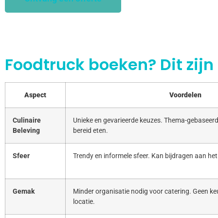
Foodtruck boeken? Dit zijn
Aspect
Voordelen
Culinaire
Unieke en gevarieerde keuzes. Thema-gebaseerd
Beleving
bereid eten.
Sfeer
Trendy en informele sfeer. Kan bijdragen aan het
Gemak
Minder organisatie nodig voor catering. Geen keu
locatie.