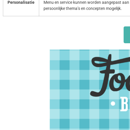
Personalisatie
Menu en service kunnen worden aangepast aan 
persoonlijke thema’s en concepten mogelijk.