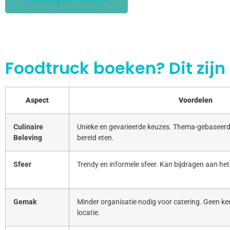
Foodtruck boeken? Dit zijn
Aspect
Voordelen
Culinaire
Unieke en gevarieerde keuzes. Thema-gebaseerd
Beleving
bereid eten.
Sfeer
Trendy en informele sfeer. Kan bijdragen aan het
Gemak
Minder organisatie nodig voor catering. Geen keu
locatie.