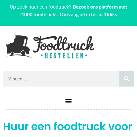
Bezoek ons platform met
Op zoek naar een foodtruck?
+1000 foodtrucks. Ontvang offertes in 3 kliks.
Huur een foodtruck voor