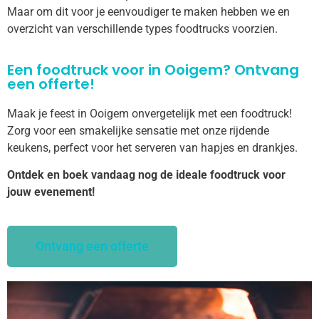
Maar om dit voor je eenvoudiger te maken hebben we en
overzicht van verschillende types foodtrucks voorzien.
Een foodtruck voor in Ooigem? Ontvang
een offerte!
Maak je feest in Ooigem onvergetelijk met een foodtruck!
Zorg voor een smakelijke sensatie met onze rijdende
keukens, perfect voor het serveren van hapjes en drankjes.
Ontdek en boek vandaag nog de ideale foodtruck voor
jouw evenement!
Ontvang een offerte