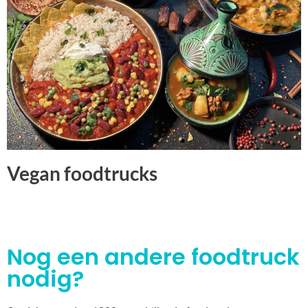
Vegan foodtrucks
Nog een andere foodtruck
nodig?