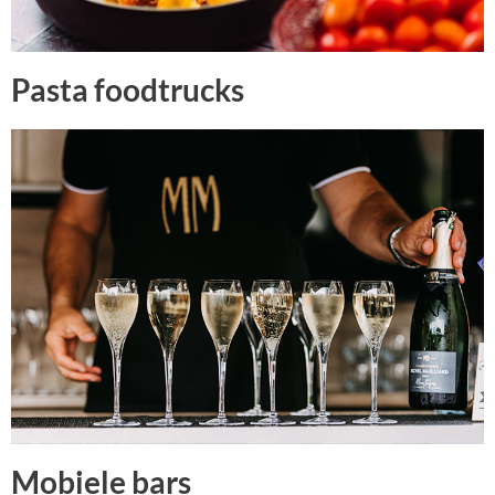
Pasta foodtrucks
Mobiele bars