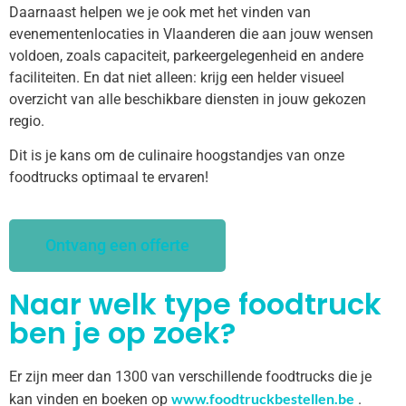
Daarnaast helpen we je ook met het vinden van
evenementenlocaties in Vlaanderen die aan jouw wensen
voldoen, zoals capaciteit, parkeergelegenheid en andere
faciliteiten. En dat niet alleen: krijg een helder visueel
overzicht van alle beschikbare diensten in jouw gekozen
regio.
Dit is je kans om de culinaire hoogstandjes van onze
foodtrucks optimaal te ervaren!
Ontvang een offerte
Naar welk type foodtruck
ben je op zoek?
Er zijn meer dan 1300 van verschillende foodtrucks die je
www.foodtruckbestellen.be
kan vinden en boeken op
.