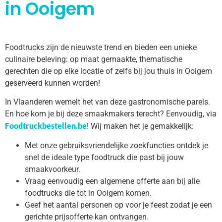
in Ooigem
Foodtrucks zijn de nieuwste trend en bieden een unieke
culinaire beleving: op maat gemaakte, thematische
gerechten die op elke locatie of zelfs bij jou thuis in Ooigem
geserveerd kunnen worden!
In Vlaanderen wemelt het van deze gastronomische parels.
En hoe kom je bij deze smaakmakers terecht? Eenvoudig, via
Foodtruckbestellen.be
! Wij maken het je gemakkelijk:
Met onze gebruiksvriendelijke zoekfuncties ontdek je
snel de ideale type foodtruck die past bij jouw
smaakvoorkeur.
Vraag eenvoudig een algemene offerte aan bij alle
foodtrucks die tot in Ooigem komen.
Geef het aantal personen op voor je feest zodat je een
gerichte prijsofferte kan ontvangen.