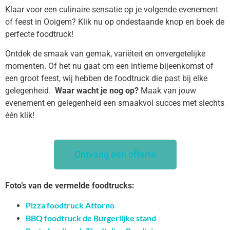
Klaar voor een culinaire sensatie op je volgende evenement
of feest in Ooigem? Klik nu op ondestaande knop en boek de
perfecte foodtruck!
Ontdek de smaak van gemak, variëteit en onvergetelijke
momenten. Of het nu gaat om een intieme bijeenkomst of
een groot feest, wij hebben de foodtruck die past bij elke
gelegenheid.
Waar wacht je nog op?
Maak van jouw
evenement en gelegenheid een smaakvol succes met slechts
één klik!
Ontvang een offerte
Foto’s van de vermelde foodtrucks:
Pizza foodtruck Attorno
BBQ foodtruck de Burgerlijke stand