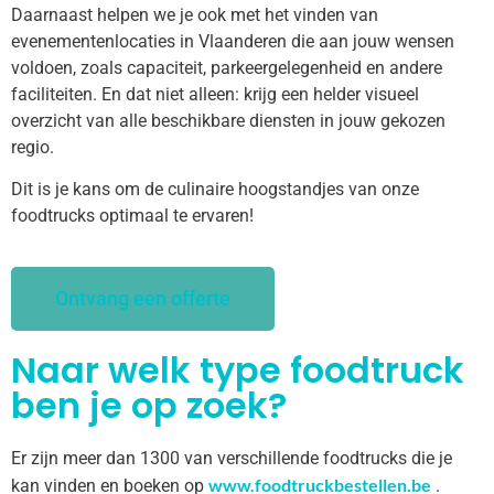
Daarnaast helpen we je ook met het vinden van
evenementenlocaties in Vlaanderen die aan jouw wensen
voldoen, zoals capaciteit, parkeergelegenheid en andere
faciliteiten. En dat niet alleen: krijg een helder visueel
overzicht van alle beschikbare diensten in jouw gekozen
regio.
Dit is je kans om de culinaire hoogstandjes van onze
foodtrucks optimaal te ervaren!
Ontvang een offerte
Naar welk type foodtruck
ben je op zoek?
Er zijn meer dan 1300 van verschillende foodtrucks die je
www.foodtruckbestellen.be
kan vinden en boeken op
.