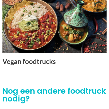
Vegan foodtrucks
Nog een andere foodtruck
nodig?