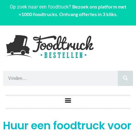
Bezoek ons platform met
Op zoek naar een foodtruck?
+1000 foodtrucks. Ontvang offertes in 3 kliks.
Huur een foodtruck voor