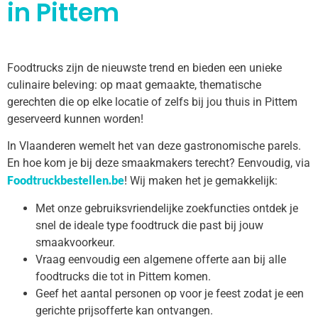
in Pittem
Foodtrucks zijn de nieuwste trend en bieden een unieke
culinaire beleving: op maat gemaakte, thematische
gerechten die op elke locatie of zelfs bij jou thuis in Pittem
geserveerd kunnen worden!
In Vlaanderen wemelt het van deze gastronomische parels.
En hoe kom je bij deze smaakmakers terecht? Eenvoudig, via
Foodtruckbestellen.be
! Wij maken het je gemakkelijk:
Met onze gebruiksvriendelijke zoekfuncties ontdek je
snel de ideale type foodtruck die past bij jouw
smaakvoorkeur.
Vraag eenvoudig een algemene offerte aan bij alle
foodtrucks die tot in Pittem komen.
Geef het aantal personen op voor je feest zodat je een
gerichte prijsofferte kan ontvangen.