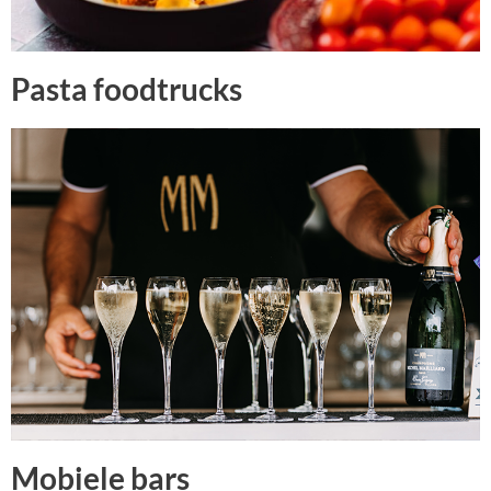
Pasta foodtrucks
Mobiele bars