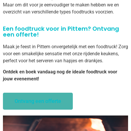
Maar om dit voor je eenvoudiger te maken hebben we en
overzicht van verschillende types foodtrucks voorzien.
Een foodtruck voor in Pittem? Ontvang
een offerte!
Maak je feest in Pittem onvergetelijk met een foodtruck! Zorg
voor een smakelijke sensatie met onze rijdende keukens,
perfect voor het serveren van hapjes en drankjes.
Ontdek en boek vandaag nog de ideale foodtruck voor
jouw evenement!
Ontvang een offerte