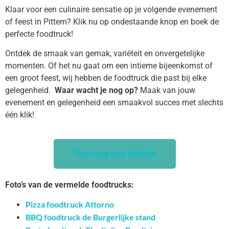
Klaar voor een culinaire sensatie op je volgende evenement
of feest in Pittem? Klik nu op ondestaande knop en boek de
perfecte foodtruck!
Ontdek de smaak van gemak, variëteit en onvergetelijke
momenten. Of het nu gaat om een intieme bijeenkomst of
een groot feest, wij hebben de foodtruck die past bij elke
gelegenheid.
Waar wacht je nog op?
Maak van jouw
evenement en gelegenheid een smaakvol succes met slechts
één klik!
Ontvang een offerte
Foto’s van de vermelde foodtrucks:
Pizza foodtruck Attorno
BBQ foodtruck de Burgerlijke stand