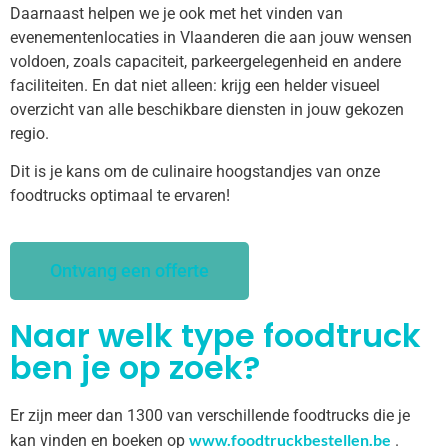
Daarnaast helpen we je ook met het vinden van
evenementenlocaties in Vlaanderen die aan jouw wensen
voldoen, zoals capaciteit, parkeergelegenheid en andere
faciliteiten. En dat niet alleen: krijg een helder visueel
overzicht van alle beschikbare diensten in jouw gekozen
regio.
Dit is je kans om de culinaire hoogstandjes van onze
foodtrucks optimaal te ervaren!
Ontvang een offerte
Naar welk type foodtruck
ben je op zoek?
Er zijn meer dan 1300 van verschillende foodtrucks die je
www.foodtruckbestellen.be
kan vinden en boeken op
.