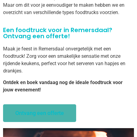
Maar om dit voor je eenvoudiger te maken hebben we en
overzicht van verschillende types foodtrucks voorzien.
Een foodtruck voor in Remersdaal?
Ontvang een offerte!
Maak je feest in Remersdaal onvergetelijk met een
foodtruck! Zorg voor een smakelijke sensatie met onze
rijdende keukens, perfect voor het serveren van hapjes en
drankjes.
Ontdek en boek vandaag nog de ideale foodtruck voor
jouw evenement!
Ontvang een offerte