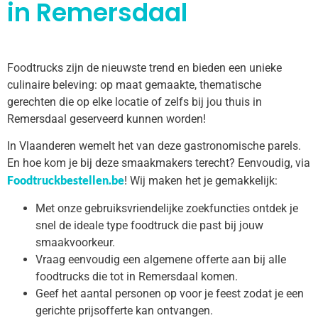
in Remersdaal
Foodtrucks zijn de nieuwste trend en bieden een unieke
culinaire beleving: op maat gemaakte, thematische
gerechten die op elke locatie of zelfs bij jou thuis in
Remersdaal geserveerd kunnen worden!
In Vlaanderen wemelt het van deze gastronomische parels.
En hoe kom je bij deze smaakmakers terecht? Eenvoudig, via
Foodtruckbestellen.be
! Wij maken het je gemakkelijk:
Met onze gebruiksvriendelijke zoekfuncties ontdek je
snel de ideale type foodtruck die past bij jouw
smaakvoorkeur.
Vraag eenvoudig een algemene offerte aan bij alle
foodtrucks die tot in Remersdaal komen.
Geef het aantal personen op voor je feest zodat je een
gerichte prijsofferte kan ontvangen.