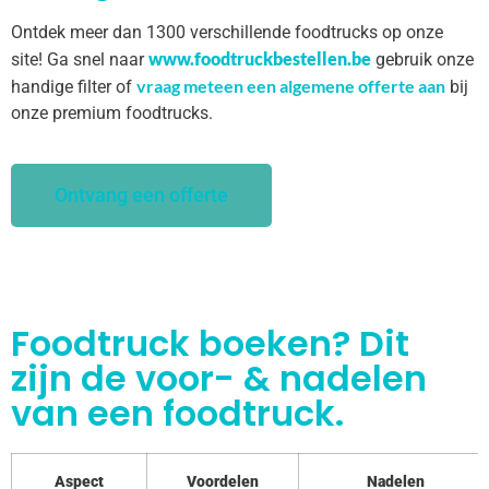
Ontdek meer dan 1300 verschillende foodtrucks op onze
www.foodtruckbestellen.be
site! Ga snel naar
gebruik onze
vraag meteen een algemene offerte aan
handige filter of
bij
onze premium foodtrucks.
Ontvang een offerte
Foodtruck boeken? Dit
zijn de voor- & nadelen
van een foodtruck.
Aspect
Voordelen
Nadelen