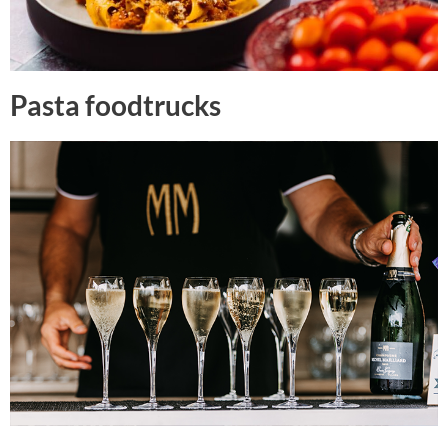
Pasta foodtrucks