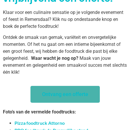
Klaar voor een culinaire sensatie op je volgende evenement
of feest in Remersdaal? Klik nu op ondestaande knop en
boek de perfecte foodtruck!
Ontdek de smaak van gemak, variëteit en onvergetelijke
momenten. Of het nu gaat om een intieme bijeenkomst of
een groot feest, wij hebben de foodtruck die past bij elke
gelegenheid.
Waar wacht je nog op?
Maak van jouw
evenement en gelegenheid een smaakvol succes met slechts
één klik!
Ontvang een offerte
Foto’s van de vermelde foodtrucks:
Pizza foodtruck Attorno