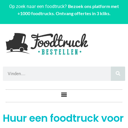
Bezoek ons platform met
Op zoek naar een foodtruck?
+1000 foodtrucks. Ontvang offertes in 3 kliks.
Huur een foodtruck voor