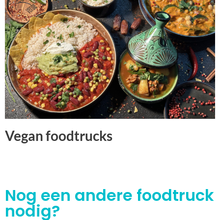
Vegan foodtrucks
Nog een andere foodtruck
nodig?