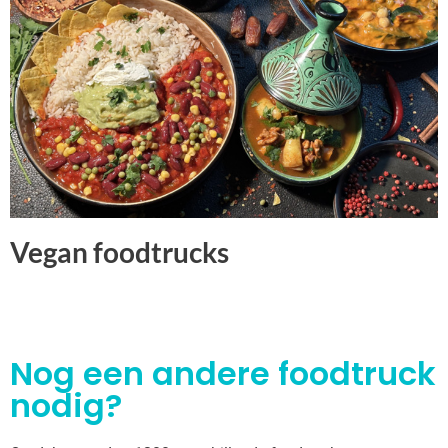
Vegan foodtrucks
Nog een andere foodtruck
nodig?