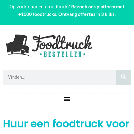
Bezoek ons platform met
Op zoek naar een foodtruck?
+1000 foodtrucks. Ontvang offertes in 3 kliks.
Huur een foodtruck voor