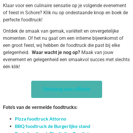
Klaar voor een culinaire sensatie op je volgende evenement
of feest in Schore? Klik nu op ondestaande knop en boek de
perfecte foodtruck!
Ontdek de smaak van gemak, variëteit en onvergetelijke
momenten. Of het nu gaat om een intieme bijeenkomst of
een groot feest, wij hebben de foodtruck die past bij elke
gelegenheid.
Waar wacht je nog op?
Maak van jouw
evenement en gelegenheid een smaakvol succes met slechts
één klik!
Ontvang een offerte
Foto’s van de vermelde foodtrucks:
Pizza foodtruck Attorno
BBQ foodtruck de Burgerlijke stand