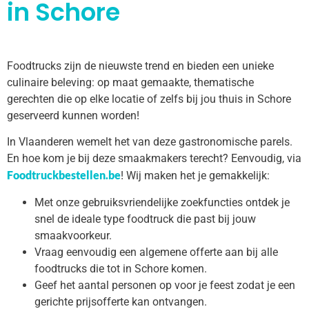
in Schore
Foodtrucks zijn de nieuwste trend en bieden een unieke
culinaire beleving: op maat gemaakte, thematische
gerechten die op elke locatie of zelfs bij jou thuis in Schore
geserveerd kunnen worden!
In Vlaanderen wemelt het van deze gastronomische parels.
En hoe kom je bij deze smaakmakers terecht? Eenvoudig, via
Foodtruckbestellen.be
! Wij maken het je gemakkelijk:
Met onze gebruiksvriendelijke zoekfuncties ontdek je
snel de ideale type foodtruck die past bij jouw
smaakvoorkeur.
Vraag eenvoudig een algemene offerte aan bij alle
foodtrucks die tot in Schore komen.
Geef het aantal personen op voor je feest zodat je een
gerichte prijsofferte kan ontvangen.