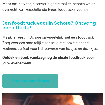
Maar om dit voor je eenvoudiger te maken hebben we en
overzicht van verschillende types foodtrucks voorzien.
Een foodtruck voor in Schore? Ontvang
een offerte!
Maak je feest in Schore onvergetelijk met een foodtruck!
Zorg voor een smakelijke sensatie met onze rijdende
keukens, perfect voor het serveren van hapjes en drankjes.
Ontdek en boek vandaag nog de ideale foodtruck voor
jouw evenement!
Ontvang een offerte