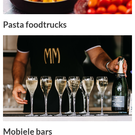
Pasta foodtrucks
Mobiele bars