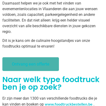
Daarnaast helpen we je ook met het vinden van
evenementenlocaties in Vlaanderen die aan jouw wensen
voldoen, zoals capaciteit, parkeergelegenheid en andere
faciliteiten. En dat niet alleen: krijg een helder visueel
overzicht van alle beschikbare diensten in jouw gekozen
regio.
Dit is je kans om de culinaire hoogstandjes van onze
foodtrucks optimaal te ervaren!
Ontvang een offerte
Naar welk type foodtruck
ben je op zoek?
Er zijn meer dan 1300 van verschillende foodtrucks die je
www.foodtruckbestellen.be
kan vinden en boeken op
.