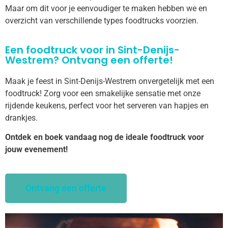
Maar om dit voor je eenvoudiger te maken hebben we en
overzicht van verschillende types foodtrucks voorzien.
Een foodtruck voor in Sint-Denijs-
Westrem? Ontvang een offerte!
Maak je feest in Sint-Denijs-Westrem onvergetelijk met een
foodtruck! Zorg voor een smakelijke sensatie met onze
rijdende keukens, perfect voor het serveren van hapjes en
drankjes.
Ontdek en boek vandaag nog de ideale foodtruck voor
jouw evenement!
Ontvang een offerte