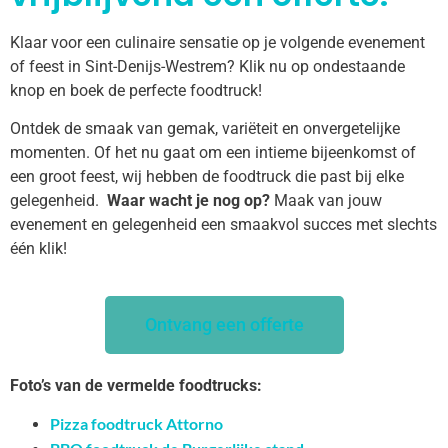
Klaar voor een culinaire sensatie op je volgende evenement
of feest in Sint-Denijs-Westrem? Klik nu op ondestaande
knop en boek de perfecte foodtruck!
Ontdek de smaak van gemak, variëteit en onvergetelijke
momenten. Of het nu gaat om een intieme bijeenkomst of
een groot feest, wij hebben de foodtruck die past bij elke
gelegenheid.
Waar wacht je nog op?
Maak van jouw
evenement en gelegenheid een smaakvol succes met slechts
één klik!
Ontvang een offerte
Foto’s van de vermelde foodtrucks:
Pizza foodtruck Attorno