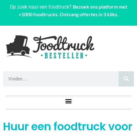
Bezoek ons platform met
Op zoek naar een foodtruck?
+1000 foodtrucks. Ontvang offertes in 3 kliks.
Huur een foodtruck voor