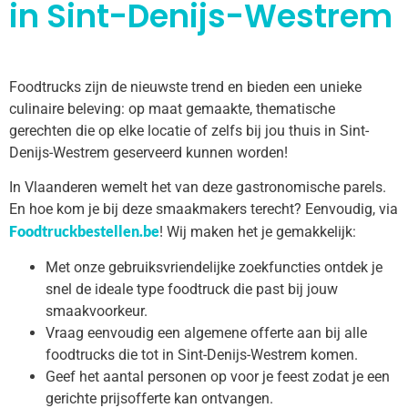
in Sint-Denijs-Westrem
Foodtrucks zijn de nieuwste trend en bieden een unieke
culinaire beleving: op maat gemaakte, thematische
gerechten die op elke locatie of zelfs bij jou thuis in Sint-
Denijs-Westrem geserveerd kunnen worden!
In Vlaanderen wemelt het van deze gastronomische parels.
En hoe kom je bij deze smaakmakers terecht? Eenvoudig, via
Foodtruckbestellen.be
! Wij maken het je gemakkelijk:
Met onze gebruiksvriendelijke zoekfuncties ontdek je
snel de ideale type foodtruck die past bij jouw
smaakvoorkeur.
Vraag eenvoudig een algemene offerte aan bij alle
foodtrucks die tot in Sint-Denijs-Westrem komen.
Geef het aantal personen op voor je feest zodat je een
gerichte prijsofferte kan ontvangen.