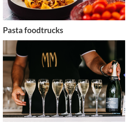
Pasta foodtrucks