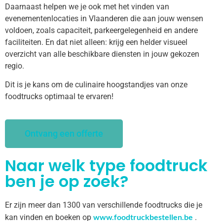
Daarnaast helpen we je ook met het vinden van
evenementenlocaties in Vlaanderen die aan jouw wensen
voldoen, zoals capaciteit, parkeergelegenheid en andere
faciliteiten. En dat niet alleen: krijg een helder visueel
overzicht van alle beschikbare diensten in jouw gekozen
regio.
Dit is je kans om de culinaire hoogstandjes van onze
foodtrucks optimaal te ervaren!
Ontvang een offerte
Naar welk type foodtruck
ben je op zoek?
Er zijn meer dan 1300 van verschillende foodtrucks die je
www.foodtruckbestellen.be
kan vinden en boeken op
.