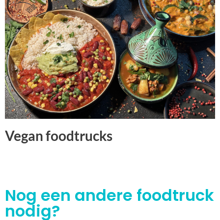
Vegan foodtrucks
Nog een andere foodtruck
nodig?