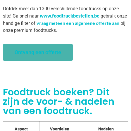
Ontdek meer dan 1300 verschillende foodtrucks op onze
www.foodtruckbestellen.be
site! Ga snel naar
gebruik onze
vraag meteen een algemene offerte aan
handige filter of
bij
onze premium foodtrucks.
Ontvang een offerte
Foodtruck boeken? Dit
zijn de voor- & nadelen
van een foodtruck.
Aspect
Voordelen
Nadelen