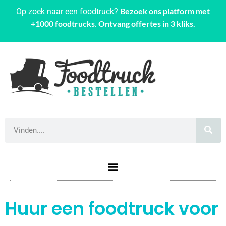
Bezoek ons platform met
Op zoek naar een foodtruck?
+1000 foodtrucks. Ontvang offertes in 3 kliks.
Huur een foodtruck voor