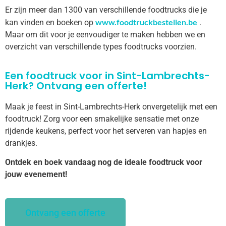
Er zijn meer dan 1300 van verschillende foodtrucks die je
www.foodtruckbestellen.be
kan vinden en boeken op
.
Maar om dit voor je eenvoudiger te maken hebben we en
overzicht van verschillende types foodtrucks voorzien.
Een foodtruck voor in Sint-Lambrechts-
Herk? Ontvang een offerte!
Maak je feest in Sint-Lambrechts-Herk onvergetelijk met een
foodtruck! Zorg voor een smakelijke sensatie met onze
rijdende keukens, perfect voor het serveren van hapjes en
drankjes.
Ontdek en boek vandaag nog de ideale foodtruck voor
jouw evenement!
Ontvang een offerte