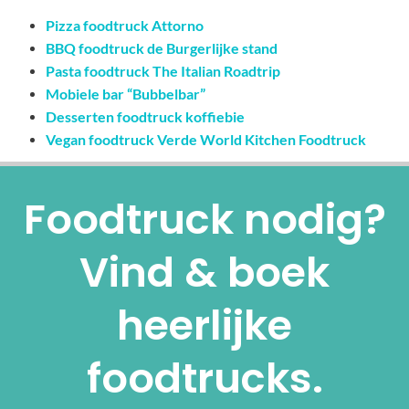
Pizza foodtruck Attorno
BBQ foodtruck de Burgerlijke stand
Pasta foodtruck The Italian Roadtrip
Mobiele bar “Bubbelbar”
Desserten foodtruck koffiebie
Vegan foodtruck Verde World Kitchen Foodtruck
Foodtruck nodig?
Vind & boek
heerlijke
foodtrucks.