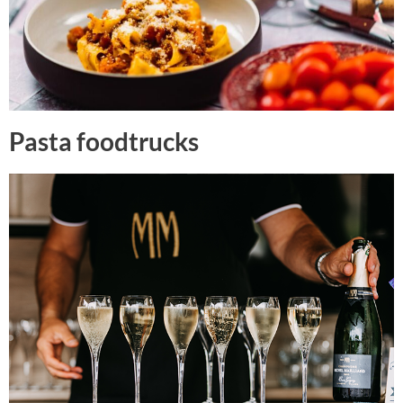
Pasta foodtrucks