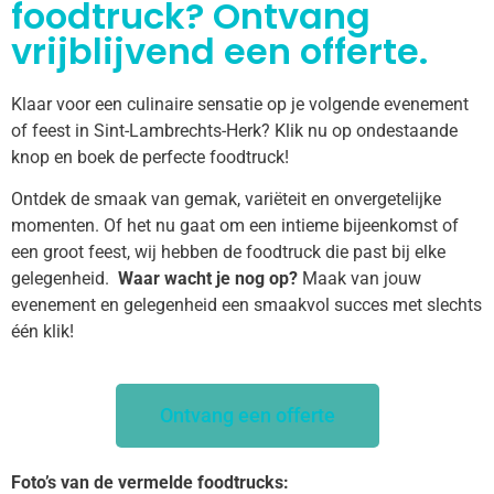
foodtruck? Ontvang
vrijblijvend een offerte.
Klaar voor een culinaire sensatie op je volgende evenement
of feest in Sint-Lambrechts-Herk? Klik nu op ondestaande
knop en boek de perfecte foodtruck!
Ontdek de smaak van gemak, variëteit en onvergetelijke
momenten. Of het nu gaat om een intieme bijeenkomst of
een groot feest, wij hebben de foodtruck die past bij elke
gelegenheid.
Waar wacht je nog op?
Maak van jouw
evenement en gelegenheid een smaakvol succes met slechts
één klik!
Ontvang een offerte
Foto’s van de vermelde foodtrucks: