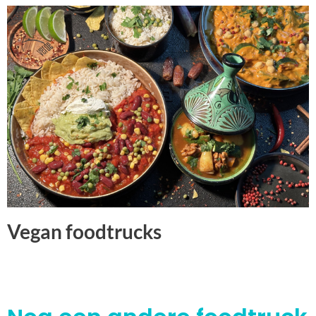
Vegan foodtrucks