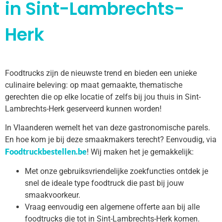
in Sint-Lambrechts-
Herk
Foodtrucks zijn de nieuwste trend en bieden een unieke
culinaire beleving: op maat gemaakte, thematische
gerechten die op elke locatie of zelfs bij jou thuis in Sint-
Lambrechts-Herk geserveerd kunnen worden!
In Vlaanderen wemelt het van deze gastronomische parels.
En hoe kom je bij deze smaakmakers terecht? Eenvoudig, via
Foodtruckbestellen.be
! Wij maken het je gemakkelijk:
Met onze gebruiksvriendelijke zoekfuncties ontdek je
snel de ideale type foodtruck die past bij jouw
smaakvoorkeur.
Vraag eenvoudig een algemene offerte aan bij alle
foodtrucks die tot in Sint-Lambrechts-Herk komen.