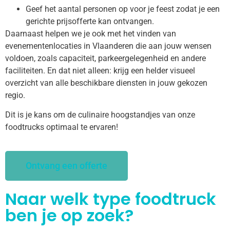
Geef het aantal personen op voor je feest zodat je een
gerichte prijsofferte kan ontvangen.
Daarnaast helpen we je ook met het vinden van
evenementenlocaties in Vlaanderen die aan jouw wensen
voldoen, zoals capaciteit, parkeergelegenheid en andere
faciliteiten. En dat niet alleen: krijg een helder visueel
overzicht van alle beschikbare diensten in jouw gekozen
regio.
Dit is je kans om de culinaire hoogstandjes van onze
foodtrucks optimaal te ervaren!
Ontvang een offerte
Naar welk type foodtruck
ben je op zoek?