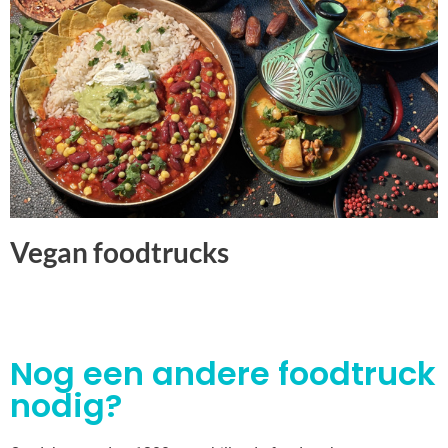
Vegan foodtrucks
Nog een andere foodtruck
nodig?