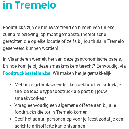
in Tremelo
Foodtrucks zijn de nieuwste trend en bieden een unieke
culinaire beleving: op maat gemaakte, thematische
gerechten die op elke locatie of zelfs bij jou thuis in Tremelo
geserveerd kunnen worden!
In Vlaanderen wemelt het van deze gastronomische parels.
En hoe kom je bij deze smaakmakers terecht? Eenvoudig, via
Foodtruckbestellen.be
! Wij maken het je gemakkelijk:
Met onze gebruiksvriendelijke zoekfuncties ontdek je
snel de ideale type foodtruck die past bij jouw
smaakvoorkeur.
Vraag eenvoudig een algemene offerte aan bij alle
foodtrucks die tot in Tremelo komen.
Geef het aantal personen op voor je feest zodat je een
gerichte prijsofferte kan ontvangen.