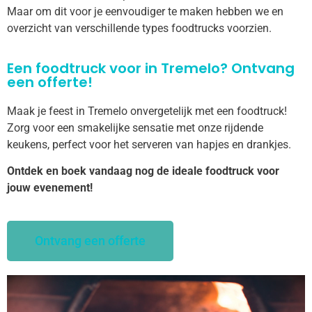
Maar om dit voor je eenvoudiger te maken hebben we en
overzicht van verschillende types foodtrucks voorzien.
Een foodtruck voor in Tremelo? Ontvang
een offerte!
Maak je feest in Tremelo onvergetelijk met een foodtruck!
Zorg voor een smakelijke sensatie met onze rijdende
keukens, perfect voor het serveren van hapjes en drankjes.
Ontdek en boek vandaag nog de ideale foodtruck voor
jouw evenement!
Ontvang een offerte