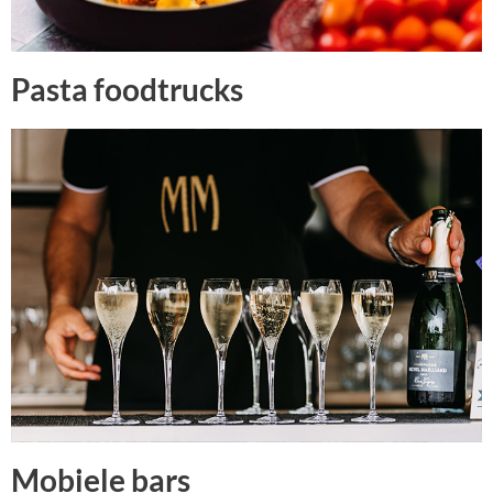
Pasta foodtrucks
Mobiele bars