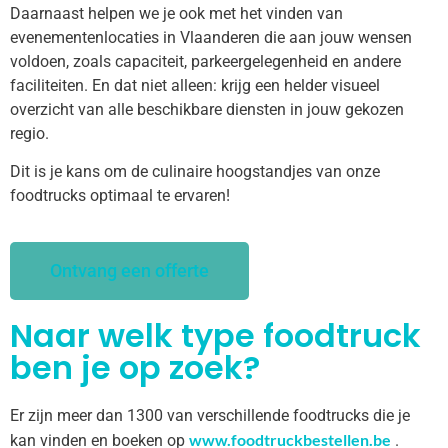
Daarnaast helpen we je ook met het vinden van
evenementenlocaties in Vlaanderen die aan jouw wensen
voldoen, zoals capaciteit, parkeergelegenheid en andere
faciliteiten. En dat niet alleen: krijg een helder visueel
overzicht van alle beschikbare diensten in jouw gekozen
regio.
Dit is je kans om de culinaire hoogstandjes van onze
foodtrucks optimaal te ervaren!
Ontvang een offerte
Naar welk type foodtruck
ben je op zoek?
Er zijn meer dan 1300 van verschillende foodtrucks die je
www.foodtruckbestellen.be
kan vinden en boeken op
.