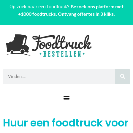
Bezoek ons platform met
Op zoek naar een foodtruck?
+1000 foodtrucks. Ontvang offertes in 3 kliks.
Huur een foodtruck voor