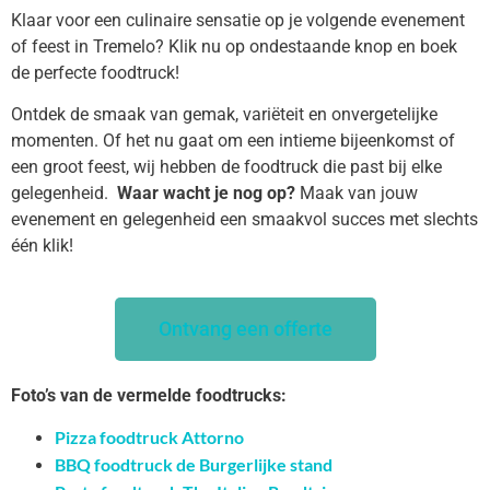
Klaar voor een culinaire sensatie op je volgende evenement
of feest in Tremelo? Klik nu op ondestaande knop en boek
de perfecte foodtruck!
Ontdek de smaak van gemak, variëteit en onvergetelijke
momenten. Of het nu gaat om een intieme bijeenkomst of
een groot feest, wij hebben de foodtruck die past bij elke
gelegenheid.
Waar wacht je nog op?
Maak van jouw
evenement en gelegenheid een smaakvol succes met slechts
één klik!
Ontvang een offerte
Foto’s van de vermelde foodtrucks:
Pizza foodtruck Attorno
BBQ foodtruck de Burgerlijke stand