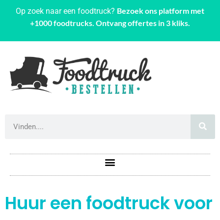
Bezoek ons platform met
Op zoek naar een foodtruck?
+1000 foodtrucks. Ontvang offertes in 3 kliks.
Huur een foodtruck voor