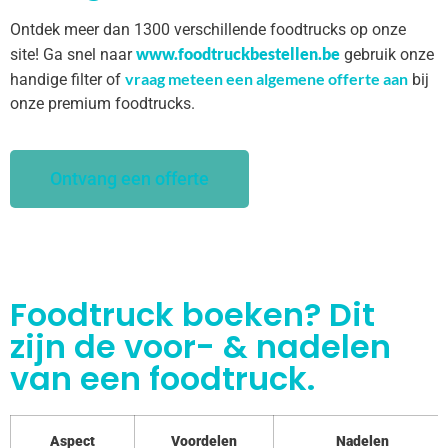
Ontdek meer dan 1300 verschillende foodtrucks op onze
www.foodtruckbestellen.be
site! Ga snel naar
gebruik onze
vraag meteen een algemene offerte aan
handige filter of
bij
onze premium foodtrucks.
Ontvang een offerte
Foodtruck boeken? Dit
zijn de voor- & nadelen
van een foodtruck.
Aspect
Voordelen
Nadelen