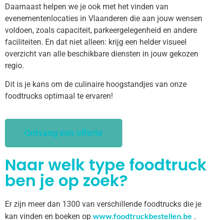
Daarnaast helpen we je ook met het vinden van
evenementenlocaties in Vlaanderen die aan jouw wensen
voldoen, zoals capaciteit, parkeergelegenheid en andere
faciliteiten. En dat niet alleen: krijg een helder visueel
overzicht van alle beschikbare diensten in jouw gekozen
regio.
Dit is je kans om de culinaire hoogstandjes van onze
foodtrucks optimaal te ervaren!
Ontvang een offerte
Naar welk type foodtruck
ben je op zoek?
Er zijn meer dan 1300 van verschillende foodtrucks die je
www.foodtruckbestellen.be
kan vinden en boeken op
.