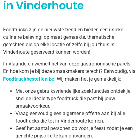
in Vinderhoute
Foodtrucks zijn de nieuwste trend en bieden een unieke
culinaire beleving: op maat gemaakte, thematische
gerechten die op elke locatie of zelfs bij jou thuis in
Vinderhoute geserveerd kunnen worden!
In Vlaanderen wemelt het van deze gastronomische parels.
En hoe kom je bij deze smaakmakers terecht? Eenvoudig, via
Foodtruckbestellen.be
! Wij maken het je gemakkelijk:
Met onze gebruiksvriendelijke zoekfuncties ontdek je
snel de ideale type foodtruck die past bij jouw
smaakvoorkeur.
Vraag eenvoudig een algemene offerte aan bij alle
foodtrucks die tot in Vinderhoute komen.
Geef het aantal personen op voor je feest zodat je een
gerichte prijsofferte kan ontvangen.