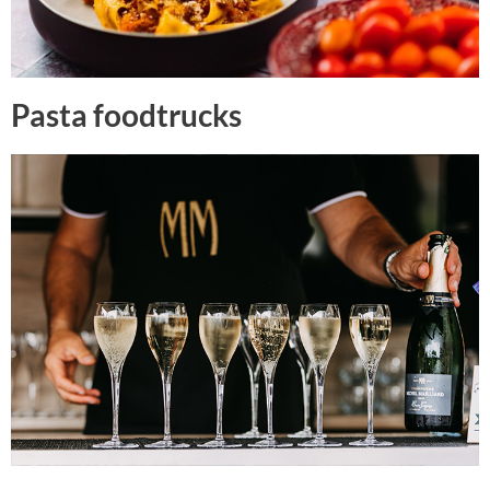
Pasta foodtrucks