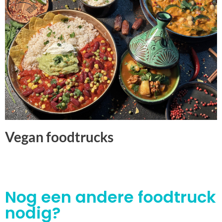
Vegan foodtrucks
Nog een andere foodtruck
nodig?