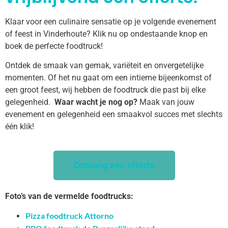
Klaar voor een culinaire sensatie op je volgende evenement
of feest in Vinderhoute? Klik nu op ondestaande knop en
boek de perfecte foodtruck!
Ontdek de smaak van gemak, variëteit en onvergetelijke
momenten. Of het nu gaat om een intieme bijeenkomst of
een groot feest, wij hebben de foodtruck die past bij elke
gelegenheid.
Waar wacht je nog op?
Maak van jouw
evenement en gelegenheid een smaakvol succes met slechts
één klik!
Ontvang een offerte
Foto’s van de vermelde foodtrucks:
Pizza foodtruck Attorno