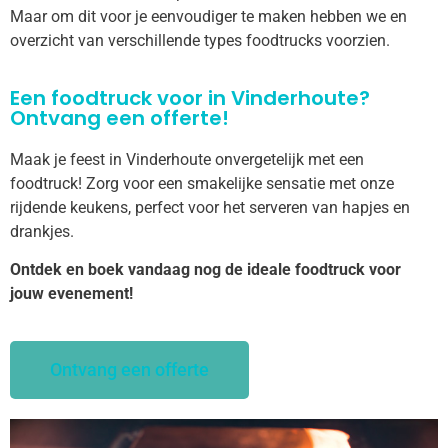
Maar om dit voor je eenvoudiger te maken hebben we en
overzicht van verschillende types foodtrucks voorzien.
Een foodtruck voor in Vinderhoute?
Ontvang een offerte!
Maak je feest in Vinderhoute onvergetelijk met een
foodtruck! Zorg voor een smakelijke sensatie met onze
rijdende keukens, perfect voor het serveren van hapjes en
drankjes.
Ontdek en boek vandaag nog de ideale foodtruck voor
jouw evenement!
Ontvang een offerte