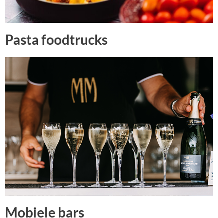
Pasta foodtrucks
Mobiele bars