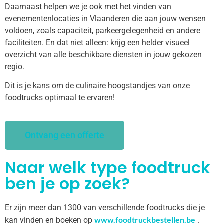
Daarnaast helpen we je ook met het vinden van
evenementenlocaties in Vlaanderen die aan jouw wensen
voldoen, zoals capaciteit, parkeergelegenheid en andere
faciliteiten. En dat niet alleen: krijg een helder visueel
overzicht van alle beschikbare diensten in jouw gekozen
regio.
Dit is je kans om de culinaire hoogstandjes van onze
foodtrucks optimaal te ervaren!
Ontvang een offerte
Naar welk type foodtruck
ben je op zoek?
Er zijn meer dan 1300 van verschillende foodtrucks die je
www.foodtruckbestellen.be
kan vinden en boeken op
.