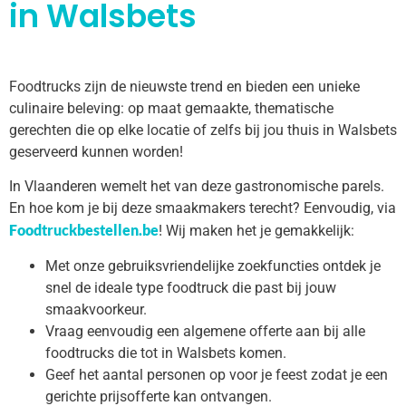
in Walsbets
Foodtrucks zijn de nieuwste trend en bieden een unieke
culinaire beleving: op maat gemaakte, thematische
gerechten die op elke locatie of zelfs bij jou thuis in Walsbets
geserveerd kunnen worden!
In Vlaanderen wemelt het van deze gastronomische parels.
En hoe kom je bij deze smaakmakers terecht? Eenvoudig, via
Foodtruckbestellen.be
! Wij maken het je gemakkelijk:
Met onze gebruiksvriendelijke zoekfuncties ontdek je
snel de ideale type foodtruck die past bij jouw
smaakvoorkeur.
Vraag eenvoudig een algemene offerte aan bij alle
foodtrucks die tot in Walsbets komen.
Geef het aantal personen op voor je feest zodat je een
gerichte prijsofferte kan ontvangen.