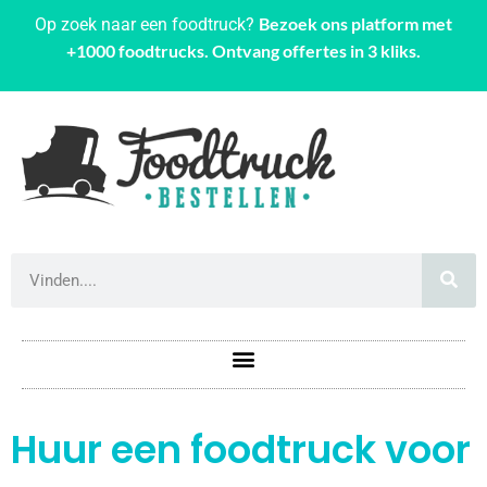
Bezoek ons platform met
Op zoek naar een foodtruck?
+1000 foodtrucks. Ontvang offertes in 3 kliks.
Huur een foodtruck voor