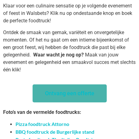
Klaar voor een culinaire sensatie op je volgende evenement
of feest in Walsbets? Klik nu op ondestaande knop en boek
de perfecte foodtruck!
Ontdek de smaak van gemak, variëteit en onvergetelijke
momenten. Of het nu gaat om een intieme bijeenkomst of
een groot feest, wij hebben de foodtruck die past bij elke
gelegenheid.
Waar wacht je nog op?
Maak van jouw
evenement en gelegenheid een smaakvol succes met slechts
één klik!
Ontvang een offerte
Foto’s van de vermelde foodtrucks:
Pizza foodtruck Attorno
BBQ foodtruck de Burgerlijke stand