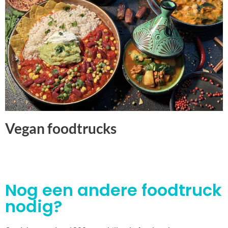
Vegan foodtrucks
Nog een andere foodtruck
nodig?