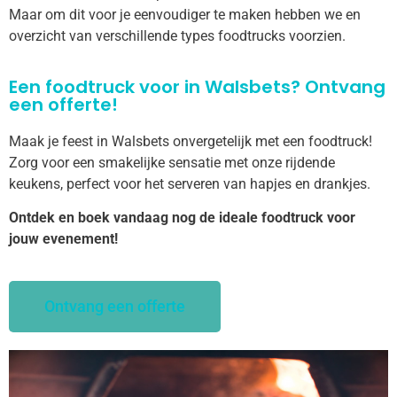
Maar om dit voor je eenvoudiger te maken hebben we en
overzicht van verschillende types foodtrucks voorzien.
Een foodtruck voor in Walsbets? Ontvang
een offerte!
Maak je feest in Walsbets onvergetelijk met een foodtruck!
Zorg voor een smakelijke sensatie met onze rijdende
keukens, perfect voor het serveren van hapjes en drankjes.
Ontdek en boek vandaag nog de ideale foodtruck voor
jouw evenement!
Ontvang een offerte