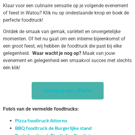
Klaar voor een culinaire sensatie op je volgende evenement
of feest in Watou? Klik nu op ondestaande knop en boek de
perfecte foodtruck!
Ontdek de smaak van gemak, variëteit en onvergetelijke
momenten. Of het nu gaat om een intieme bijeenkomst of
een groot feest, wij hebben de foodtruck die past bij elke
gelegenheid.
Waar wacht je nog op?
Maak van jouw
evenement en gelegenheid een smaakvol succes met slechts
één klik!
Ontvang een offerte
Foto’s van de vermelde foodtrucks:
Pizza foodtruck Attorno
BBQ foodtruck de Burgerlijke stand