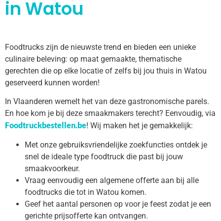
in Watou
Foodtrucks zijn de nieuwste trend en bieden een unieke
culinaire beleving: op maat gemaakte, thematische
gerechten die op elke locatie of zelfs bij jou thuis in Watou
geserveerd kunnen worden!
In Vlaanderen wemelt het van deze gastronomische parels.
En hoe kom je bij deze smaakmakers terecht? Eenvoudig, via
Foodtruckbestellen.be
! Wij maken het je gemakkelijk:
Met onze gebruiksvriendelijke zoekfuncties ontdek je
snel de ideale type foodtruck die past bij jouw
smaakvoorkeur.
Vraag eenvoudig een algemene offerte aan bij alle
foodtrucks die tot in Watou komen.
Geef het aantal personen op voor je feest zodat je een
gerichte prijsofferte kan ontvangen.