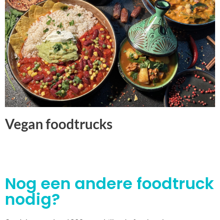
Vegan foodtrucks
Nog een andere foodtruck
nodig?