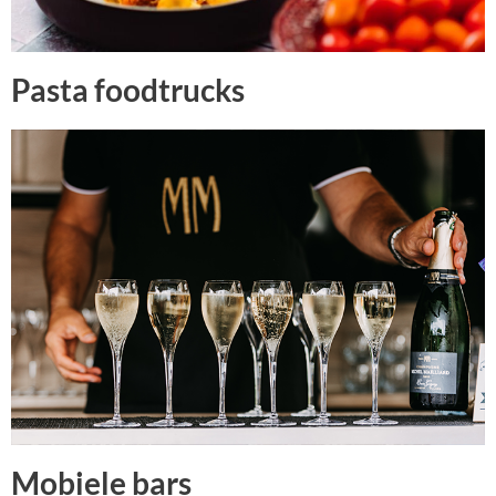
Pasta foodtrucks
Mobiele bars