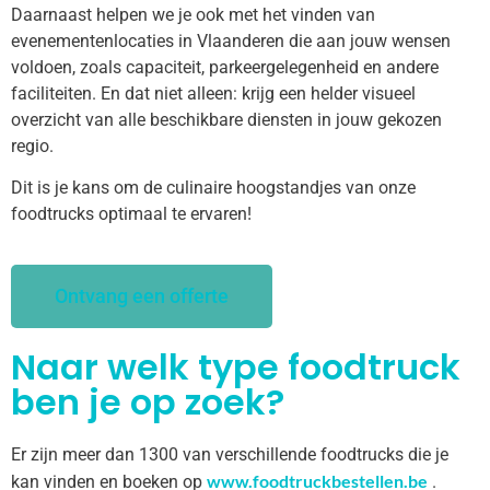
Daarnaast helpen we je ook met het vinden van
evenementenlocaties in Vlaanderen die aan jouw wensen
voldoen, zoals capaciteit, parkeergelegenheid en andere
faciliteiten. En dat niet alleen: krijg een helder visueel
overzicht van alle beschikbare diensten in jouw gekozen
regio.
Dit is je kans om de culinaire hoogstandjes van onze
foodtrucks optimaal te ervaren!
Ontvang een offerte
Naar welk type foodtruck
ben je op zoek?
Er zijn meer dan 1300 van verschillende foodtrucks die je
www.foodtruckbestellen.be
kan vinden en boeken op
.