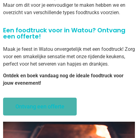
Maar om dit voor je eenvoudiger te maken hebben we en
overzicht van verschillende types foodtrucks voorzien.
Een foodtruck voor in Watou? Ontvang
een offerte!
Maak je feest in Watou onvergetelijk met een foodtruck! Zorg
voor een smakelijke sensatie met onze rijdende keukens,
perfect voor het serveren van hapjes en drankjes.
Ontdek en boek vandaag nog de ideale foodtruck voor
jouw evenement!
Ontvang een offerte