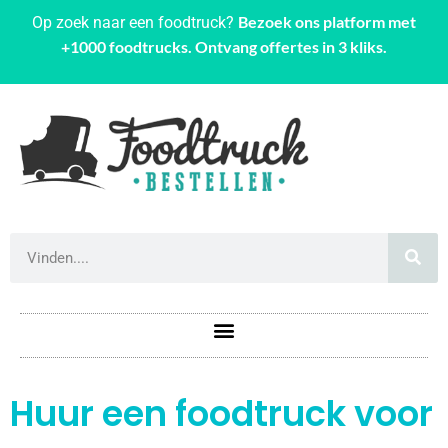
Bezoek ons platform met
Op zoek naar een foodtruck?
+1000 foodtrucks. Ontvang offertes in 3 kliks.
Huur een foodtruck voor