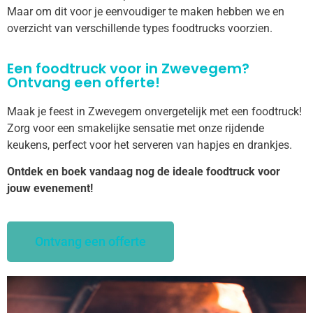
Maar om dit voor je eenvoudiger te maken hebben we en
overzicht van verschillende types foodtrucks voorzien.
Een foodtruck voor in Zwevegem?
Ontvang een offerte!
Maak je feest in Zwevegem onvergetelijk met een foodtruck!
Zorg voor een smakelijke sensatie met onze rijdende
keukens, perfect voor het serveren van hapjes en drankjes.
Ontdek en boek vandaag nog de ideale foodtruck voor
jouw evenement!
Ontvang een offerte