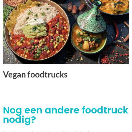
Vegan foodtrucks
Nog een andere foodtruck
nodig?