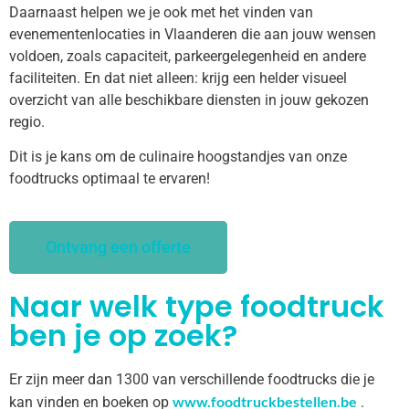
Daarnaast helpen we je ook met het vinden van
evenementenlocaties in Vlaanderen die aan jouw wensen
voldoen, zoals capaciteit, parkeergelegenheid en andere
faciliteiten. En dat niet alleen: krijg een helder visueel
overzicht van alle beschikbare diensten in jouw gekozen
regio.
Dit is je kans om de culinaire hoogstandjes van onze
foodtrucks optimaal te ervaren!
Ontvang een offerte
Naar welk type foodtruck
ben je op zoek?
Er zijn meer dan 1300 van verschillende foodtrucks die je
www.foodtruckbestellen.be
kan vinden en boeken op
.