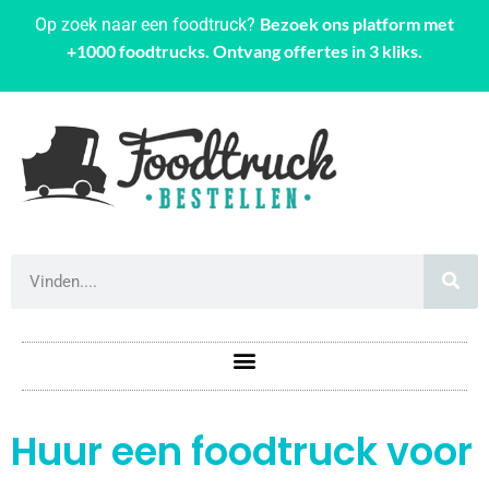
Bezoek ons platform met
Op zoek naar een foodtruck?
+1000 foodtrucks. Ontvang offertes in 3 kliks.
Huur een foodtruck voor