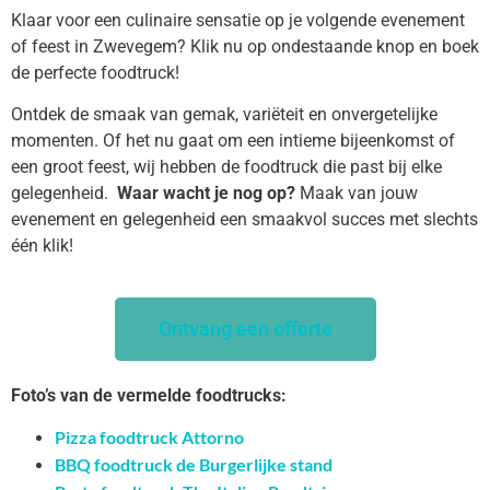
Klaar voor een culinaire sensatie op je volgende evenement
of feest in Zwevegem? Klik nu op ondestaande knop en boek
de perfecte foodtruck!
Ontdek de smaak van gemak, variëteit en onvergetelijke
momenten. Of het nu gaat om een intieme bijeenkomst of
een groot feest, wij hebben de foodtruck die past bij elke
gelegenheid.
Waar wacht je nog op?
Maak van jouw
evenement en gelegenheid een smaakvol succes met slechts
één klik!
Ontvang een offerte
Foto’s van de vermelde foodtrucks:
Pizza foodtruck Attorno
BBQ foodtruck de Burgerlijke stand