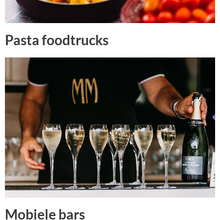
Pasta foodtrucks
Mobiele bars