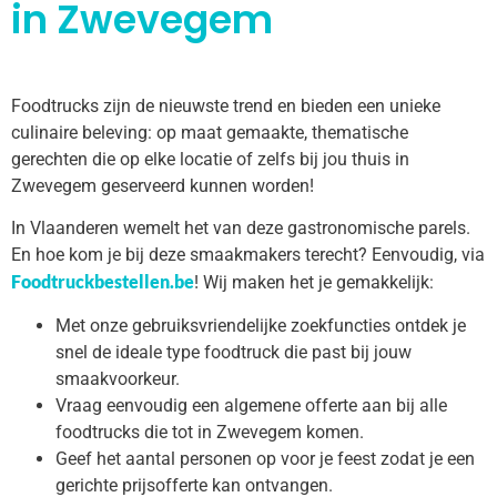
in Zwevegem
Foodtrucks zijn de nieuwste trend en bieden een unieke
culinaire beleving: op maat gemaakte, thematische
gerechten die op elke locatie of zelfs bij jou thuis in
Zwevegem geserveerd kunnen worden!
In Vlaanderen wemelt het van deze gastronomische parels.
En hoe kom je bij deze smaakmakers terecht? Eenvoudig, via
Foodtruckbestellen.be
! Wij maken het je gemakkelijk:
Met onze gebruiksvriendelijke zoekfuncties ontdek je
snel de ideale type foodtruck die past bij jouw
smaakvoorkeur.
Vraag eenvoudig een algemene offerte aan bij alle
foodtrucks die tot in Zwevegem komen.
Geef het aantal personen op voor je feest zodat je een
gerichte prijsofferte kan ontvangen.