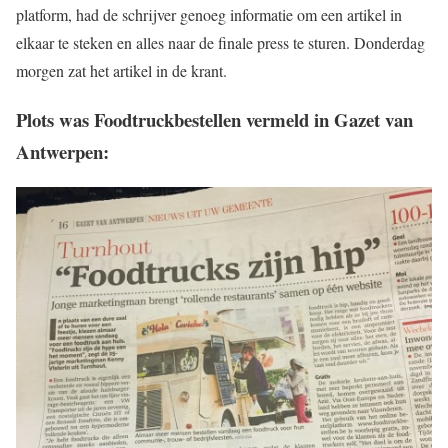
platform, had de schrijver genoeg informatie om een artikel in
elkaar te steken en alles naar de finale press te sturen. Donderdag
morgen zat het artikel in de krant.
Plots was Foodtruckbestellen vermeld in Gazet van
Antwerpen: