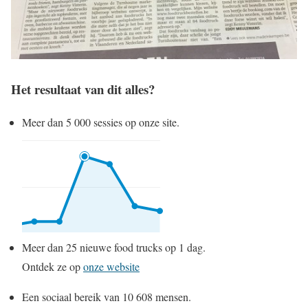
Het resultaat van dit alles?
Meer dan 5 000 sessies op onze site.
Meer dan 25 nieuwe food trucks op 1 dag.
Ontdek ze op
onze website
Een sociaal bereik van 10 608 mensen.