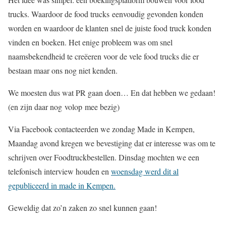
trucks. Waardoor de food trucks eenvoudig gevonden konden
worden en waardoor de klanten snel de juiste food truck konden
vinden en boeken. Het enige probleem was om snel
naamsbekendheid te creëeren voor de vele food trucks die er
bestaan maar ons nog niet kenden.
We moesten dus wat PR gaan doen… En dat hebben we gedaan!
(en zijn daar nog volop mee bezig)
Via Facebook contacteerden we zondag Made in Kempen,
Maandag avond kregen we bevestiging dat er interesse was om te
schrijven over Foodtruckbestellen. Dinsdag mochten we een
telefonisch interview houden en
woensdag werd dit al
gepubliceerd in made in Kempen.
Geweldig dat zo’n zaken zo snel kunnen gaan!