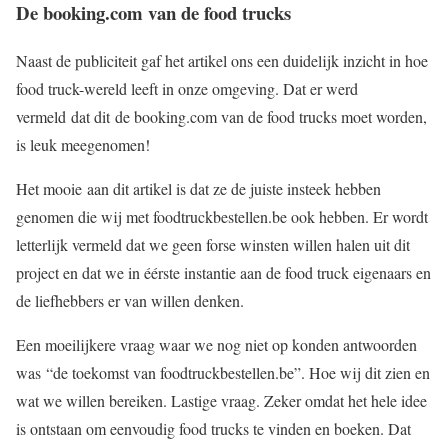
De booking.com van de food trucks
Naast de publiciteit gaf het artikel ons een duidelijk inzicht in hoe
food truck-wereld leeft in onze omgeving. Dat er werd
vermeld dat dit de booking.com van de food trucks moet worden,
is leuk meegenomen!
Het mooie aan dit artikel is dat ze de juiste insteek hebben
genomen die wij met foodtruckbestellen.be ook hebben. Er wordt
letterlijk vermeld dat we geen forse winsten willen halen uit dit
project en dat we in éérste instantie aan de food truck eigenaars en
de liefhebbers er van willen denken.
Een moeilijkere vraag waar we nog niet op konden antwoorden
was “de toekomst van foodtruckbestellen.be”. Hoe wij dit zien en
wat we willen bereiken. Lastige vraag. Zeker omdat het hele idee
is ontstaan om eenvoudig food trucks te vinden en boeken. Dat