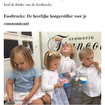
food & drinks van de foodtrucks.
Foodtrucks: De heerlijke hongerstiller voor je
communicant