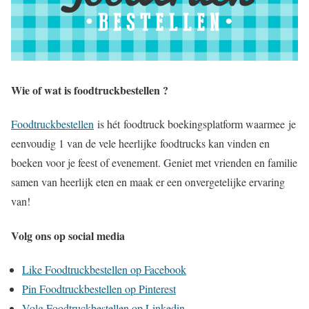
Wie of wat is foodtruckbestellen ?
Foodtruckbestellen
is hét foodtruck boekingsplatform waarmee je
eenvoudig 1 van de vele heerlijke foodtrucks kan vinden en
boeken voor je feest of evenement. Geniet met vrienden en familie
samen van heerlijk eten en maak er een onvergetelijke ervaring
van!
Volg ons op social media
Like Foodtruckbestellen op Facebook
Pin Foodtruckbestellen op Pinterest
Volg Foodtruckbestellen op Linkedin