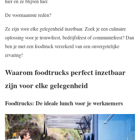
hier en ze blijven hier.
De voornaamste reden?
Ze zijn voor elke gelegenheid inzetbaar. Zoek je een culinaire
oplossing voor je trouwfeest, bedrijfsfeest of communiefeest? Dan
ben je met een foodtruck verzekerd van een onvergetelijke
ervaring!
Waarom foodtrucks perfect inzetbaar
zijn voor elke gelegenheid
Foodtrucks: De ideale lunch voor je werknemers