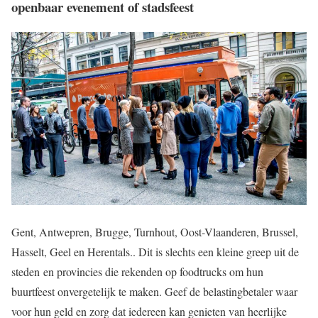
openbaar evenement of stadsfeest
Gent, Antwepren, Brugge, Turnhout, Oost-Vlaanderen, Brussel,
Hasselt, Geel en Herentals.. Dit is slechts een kleine greep uit de
steden en provincies die rekenden op foodtrucks om hun
buurtfeest onvergetelijk te maken. Geef de belastingbetaler waar
voor hun geld en zorg dat iedereen kan genieten van heerlijke