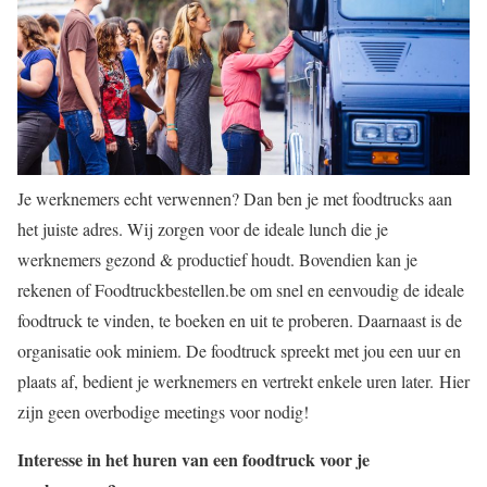
Je werknemers echt verwennen? Dan ben je met foodtrucks aan
het juiste adres. Wij zorgen voor de ideale lunch die je
werknemers gezond & productief houdt. Bovendien kan je
rekenen of Foodtruckbestellen.be om snel en eenvoudig de ideale
foodtruck te vinden, te boeken en uit te proberen. Daarnaast is de
organisatie ook miniem. De foodtruck spreekt met jou een uur en
plaats af, bedient je werknemers en vertrekt enkele uren later. Hier
zijn geen overbodige meetings voor nodig!
Interesse in het huren van een foodtruck voor je