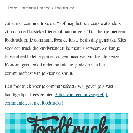
Foto: Cremerie Francois Foodtruck
Zit je met een moeilijke eter? Of mag het ook eens wat anders
zijn dan de klassieke frietjes of hamburgers? Dan heb je met een
foodtruck op je communiefeest de juiste beslissing gemaakt. Kies
voor een truck die kindvriendelijke menu’s serveert. Zo kan je
bijvoorbeeld kleine porties vragen maar wel voldoende keuzen.
Kortom, geen enkel reden om niet te genieten van het
communiefeest van je kleinste spruit.
Een foodtruck voor je communiefeest? Wij geven je alvast 3
handige tips! Lees ze hier:
3 tips voor een onvergetelijk
communiefeest met foodtrucks!