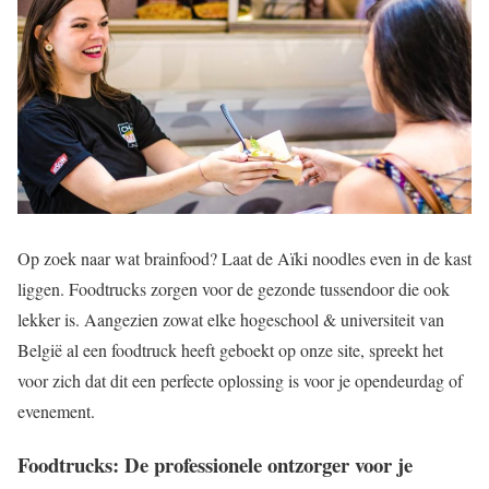
Op zoek naar wat brainfood? Laat de Aïki noodles even in de kast
liggen. Foodtrucks zorgen voor de gezonde tussendoor die ook
lekker is. Aangezien zowat elke hogeschool & universiteit van
België al een foodtruck heeft geboekt op onze site, spreekt het
voor zich dat dit een perfecte oplossing is voor je opendeurdag of
evenement.
Foodtrucks: De professionele ontzorger voor je