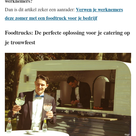
werknemers?
Verwen je werknemers
Dan is dit artikel zeker een aanrader:
deze zomer met een foodtruck voor je bedrijf
Foodtrucks: De perfecte oplossing voor je catering op
je trouwfeest