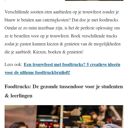
Verschillende soorten eten aanbieden op je trouwfeest zonder je
blauw te betalen aan cateringkosten? Dat doe je met foodtrucks.
Omdat ze zo ruim inzetbaar zijn, is het de perfecte oplossing om
ze te bestellen voor op je trouwfeest. Boek verschillende trucks
zodat je gasten kunnen kiezen & genieten van de mogelijkheden
die je aanbiedt. Kiezen, boeken & genieten!
Een trouwfeest met foodtrucks? 5 creatieve ideeën
Lees ook:
voor de ultieme foodtruckbruiloft!
Foodtrucks: De gezonde tussendoor voor je studenten
& leerlingen