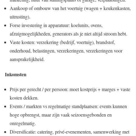
Aankoop of ombouw van het voertuig (wagen + keukenkasten,
uitrusting).
Forse investering in apparatuur: koelunits, ovens,
afzuigmogelijkheden, generators als je niet altijd stroom hebt.
Vaste kosten: verzekering (bedrijf, voertuig), brandstof,
onderhoud, belastingen, verzekeringen, verzekeringen voor
aansprakelijkheid.
Inkomsten
Prijs per gerecht / per persoon: moet kostprijs + marges + vaste
kosten dekken.
Events / markten vs regelmatige standplaatsen: events kunnen
hoge opbrengst, maar zijn vaak seizoensgebonden en
onregelmatig.
Diversificatie: catering, privé-evenementen, samenwerking met