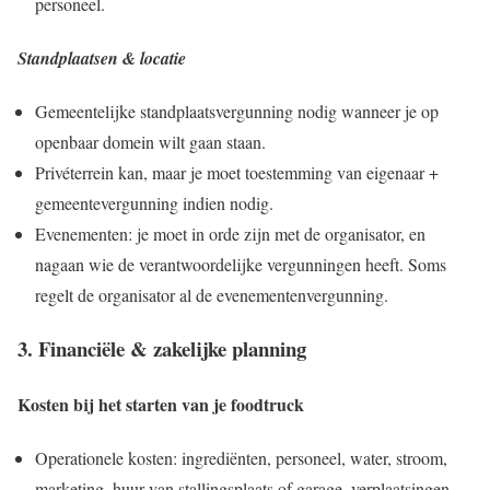
personeel.
Standplaatsen & locatie
Gemeentelijke standplaatsvergunning nodig wanneer je op
openbaar domein wilt gaan staan.
Privéterrein kan, maar je moet toestemming van eigenaar +
gemeentevergunning indien nodig.
Evenementen: je moet in orde zijn met de organisator, en
nagaan wie de verantwoordelijke vergunningen heeft. Soms
regelt de organisator al de evenementenvergunning.
3. Financiële & zakelijke planning
Kosten bij het starten van je foodtruck
Operationele kosten: ingrediënten, personeel, water, stroom,
marketing, huur van stallingsplaats of garage, verplaatsingen.