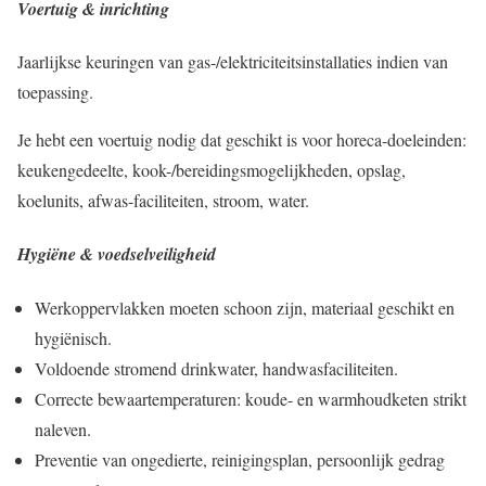
Voertuig & inrichting
Jaarlijkse keuringen van gas‐/elektriciteitsinstallaties indien van
toepassing.
Je hebt een voertuig nodig dat geschikt is voor horeca-doeleinden:
keukengedeelte, kook-/bereidingsmogelijkheden, opslag,
koelunits, afwas-faciliteiten, stroom, water.
Hygiëne & voedselveiligheid
Werkoppervlakken moeten schoon zijn, materiaal geschikt en
hygiënisch.
Voldoende stromend drinkwater, handwasfaciliteiten.
Correcte bewaartemperaturen: koude- en warmhoudketen strikt
naleven.
Preventie van ongedierte, reinigingsplan, persoonlijk gedrag