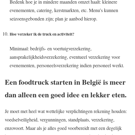
Bedenk hoe je in mindere maanden omzet haalt: kleinere
evenementen, catering, kerstmarkten, etc. Menu’s kunnen
seizoensgebonden zijn; plan je aanbod hierop.
Hoe verzeker ik de truck en activiteit?
Minimaal: bedrijfs- en voertuigverzekering,
aansprakelijkheidsverzekering, eventueel verzekering voor
evenementen, personeelsverzekering indien personeel werkt.
Een foodtruck starten in België is meer
dan alleen een goed idee en lekker eten.
Je moet met heel wat wettelijke verplichtingen rekening houden:
voedselveiligheid, vergunningen, standplaats, verzekering,
enzovoort. Maar als je alles goed voorbereidt met een degelijk