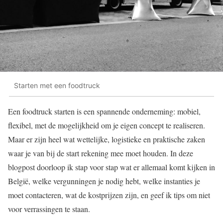
Starten met een foodtruck
Een foodtruck starten is een spannende onderneming: mobiel,
flexibel, met de mogelijkheid om je eigen concept te realiseren.
Maar er zijn heel wat wettelijke, logistieke en praktische zaken
waar je van bij de start rekening mee moet houden. In deze
blogpost doorloop ik stap voor stap wat er allemaal komt kijken in
België, welke vergunningen je nodig hebt, welke instanties je
moet contacteren, wat de kostprijzen zijn, en geef ik tips om niet
voor verrassingen te staan.