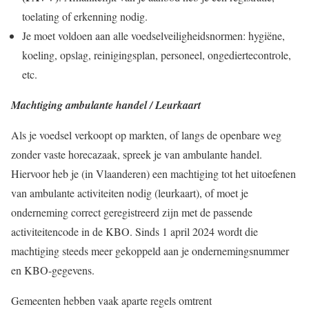
toelating of erkenning nodig.
Je moet voldoen aan alle voedselveiligheidsnormen: hygiëne,
koeling, opslag, reinigingsplan, personeel, ongediertecontrole,
etc.
Machtiging ambulante handel / Leurkaart
Als je voedsel verkoopt op markten, of langs de openbare weg
zonder vaste horecazaak, spreek je van ambulante handel.
Hiervoor heb je (in Vlaanderen) een machtiging tot het uitoefenen
van ambulante activiteiten nodig (leurkaart), of moet je
onderneming correct geregistreerd zijn met de passende
activiteitencode in de KBO. Sinds 1 april 2024 wordt die
machtiging steeds meer gekoppeld aan je ondernemingsnummer
en KBO-gegevens.
Gemeenten hebben vaak aparte regels omtrent