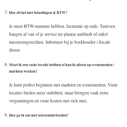
Hoe zit het met belastingen & BTW?
Je moet BTW-nummer hebben, facturatie op orde. Tarieven
hangen af van of je service ter plaatse aanbiedt of enkel
meeneemgerechten. Informeer bij je boekhouder / fiscale
dienst.
Moet ik een vaste locatie hebben of kan ik alleen op evenementen /
markten werken?
Je kunt perfect beginnen met markten en evenementen. Vaste
locaties bieden meer stabiliteit, maar brengen vaak extra
vergunningen en vaste kosten met zich mee.
Hoe ga ik om met seizoensinvloeden?