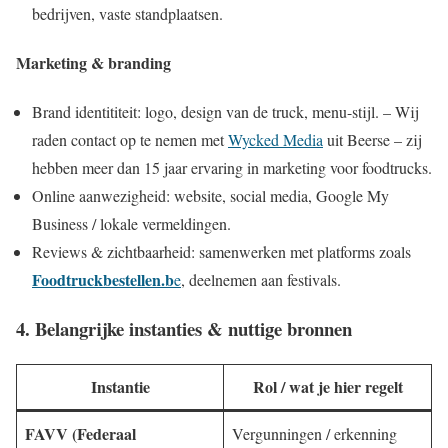
bedrijven, vaste standplaatsen.
Marketing & branding
Brand identititeit: logo, design van de truck, menu-stijl. – Wij
raden contact op te nemen met
Wycked Media
uit Beerse – zij
hebben meer dan 15 jaar ervaring in marketing voor foodtrucks.
Online aanwezigheid: website, social media, Google My
Business / lokale vermeldingen.
Reviews & zichtbaarheid: samenwerken met platforms zoals
Foodtruckbestellen.b
e
, deelnemen aan festivals.
4. Belangrijke instanties & nuttige bronnen
Instantie
Rol / wat je hier regelt
FAVV (Federaal
Vergunningen / erkenning