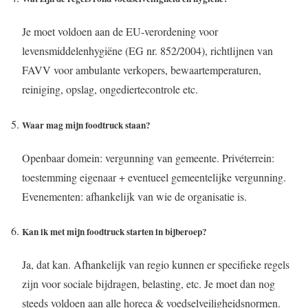
Je moet voldoen aan de EU-verordening voor
levensmiddelenhygiëne (EG nr. 852/2004), richtlijnen van
FAVV voor ambulante verkopers, bewaartemperaturen,
reiniging, opslag, ongediertecontrole etc.
Waar mag mijn foodtruck staan?
Openbaar domein: vergunning van gemeente. Privéterrein:
toestemming eigenaar + eventueel gemeentelijke vergunning.
Evenementen: afhankelijk van wie de organisatie is.
Kan ik met mijn foodtruck starten in bijberoep?
Ja, dat kan. Afhankelijk van regio kunnen er specifieke regels
zijn voor sociale bijdragen, belasting, etc. Je moet dan nog
steeds voldoen aan alle horeca & voedselveiligheidsnormen.