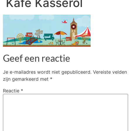
Kafe Kasserol
Geef een reactie
Je e-mailadres wordt niet gepubliceerd.
Vereiste velden
zijn gemarkeerd met
*
Reactie
*