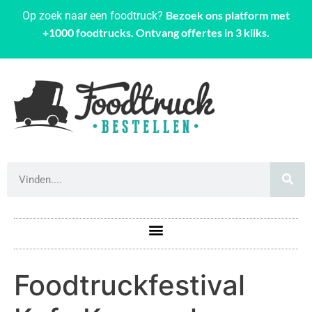
Bezoek ons platform met
Op zoek naar een foodtruck?
+1000 foodtrucks. Ontvang offertes in 3 kliks.
Foodtruckfestival