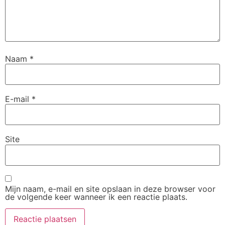
Naam
*
E-mail
*
Site
Mijn naam, e-mail en site opslaan in deze browser voor
de volgende keer wanneer ik een reactie plaats.