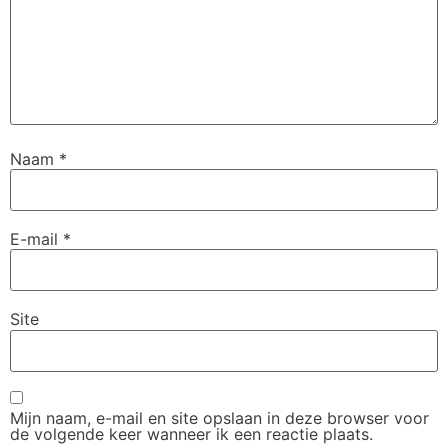
Naam
*
E-mail
*
Site
Mijn naam, e-mail en site opslaan in deze browser voor
de volgende keer wanneer ik een reactie plaats.