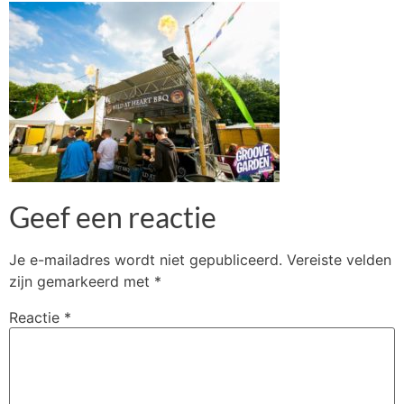
Geef een reactie
Je e-mailadres wordt niet gepubliceerd.
Vereiste velden
zijn gemarkeerd met
*
Reactie
*