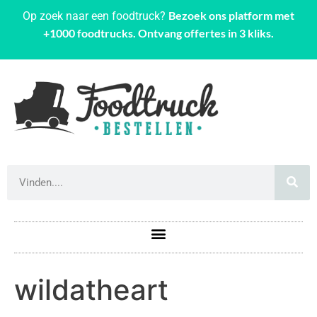
Bezoek ons platform met
Op zoek naar een foodtruck?
+1000 foodtrucks. Ontvang offertes in 3 kliks.
wildatheart