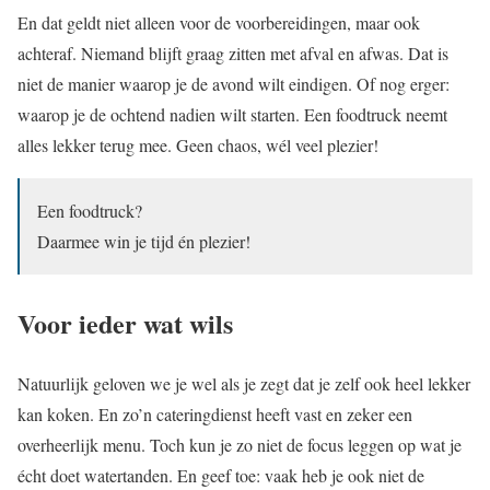
En dat geldt niet alleen voor de voorbereidingen, maar ook
achteraf. Niemand blijft graag zitten met afval en afwas. Dat is
niet de manier waarop je de avond wilt eindigen. Of nog erger:
waarop je de ochtend nadien wilt starten. Een foodtruck neemt
alles lekker terug mee. Geen chaos, wél veel plezier!
Een foodtruck?
Daarmee win je tijd én plezier!
Voor ieder wat wils
Natuurlijk geloven we je wel als je zegt dat je zelf ook heel lekker
kan koken. En zo’n cateringdienst heeft vast en zeker een
overheerlijk menu. Toch kun je zo niet de focus leggen op wat je
écht doet watertanden. En geef toe: vaak heb je ook niet de