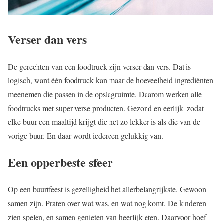
Verser dan vers
De gerechten van een foodtruck zijn verser dan vers. Dat is
logisch, want één foodtruck kan maar de hoeveelheid ingrediënten
meenemen die passen in de opslagruimte. Daarom werken alle
foodtrucks met super verse producten. Gezond en eerlijk, zodat
elke buur een maaltijd krijgt die net zo lekker is als die van de
vorige buur. En daar wordt iedereen gelukkig van.
Een opperbeste sfeer
Op een buurtfeest is gezelligheid het allerbelangrijkste. Gewoon
samen zijn. Praten over wat was, en wat nog komt. De kinderen
zien spelen, en samen genieten van heerlijk eten. Daarvoor hoef