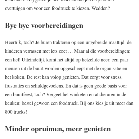
overtuigen om voor een foodtruck te kiezen. Wedden?
Bye bye voorbereidingen
Heerlijk, toch? Je buren trakteren op een uitgebreide maaltijd, de
kinderen verrassen met iets zoet … Maar al die voorbereidingen:
een hel! Uiteindelijk komt het altijd op hetzelfde neer: een paar
mensen uit de buurt worden opgescheept met de organisatie én
het koken. De rest kan volop genieten. Dat zorgt voor stress,
frustraties en schuldgevoelens. En dat is geen goede basis voor
een buurtfeest, toch? Vergeet het winkelen en al die uren in de
keuken: bestel gewoon een foodtruck. Bij ons kies je uit meer dan
800 trucks!
Minder opruimen, meer genieten