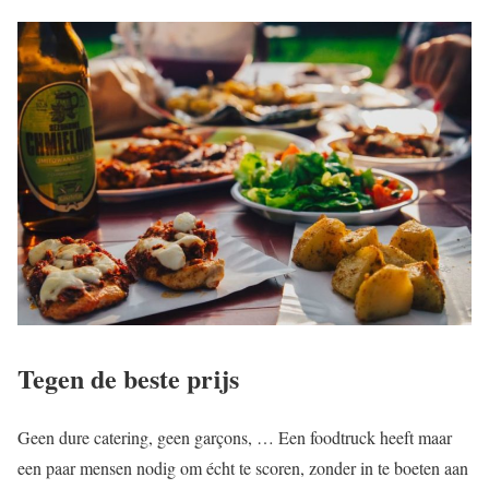
Tegen de beste prijs
Geen dure catering, geen garçons, … Een foodtruck heeft maar
een paar mensen nodig om écht te scoren, zonder in te boeten aan