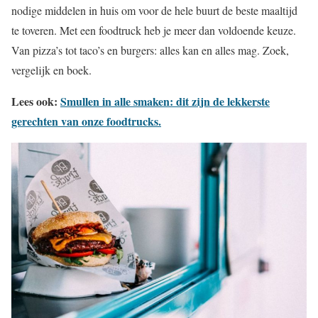
nodige middelen in huis om voor de hele buurt de beste maaltijd
te toveren. Met een foodtruck heb je meer dan voldoende keuze.
Van pizza’s tot taco’s en burgers: alles kan en alles mag. Zoek,
vergelijk en boek.
Lees ook:
Smullen in alle smaken: dit zijn de lekkerste
gerechten van onze foodtrucks.