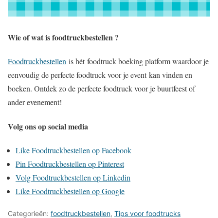
Wie of wat is foodtruckbestellen ?
Foodtruckbestellen
is hét foodtruck boeking platform waardoor je
eenvoudig de perfecte foodtruck voor je event kan vinden en
boeken. Ontdek zo de perfecte foodtruck voor je buurtfeest of
ander evenement!
Volg ons op social media
Like Foodtruckbestellen op Facebook
Pin Foodtruckbestellen op Pinterest
Volg Foodtruckbestellen op Linkedin
Like Foodtruckbestellen op Google
Categorieën:
foodtruckbestellen
,
Tips voor foodtrucks