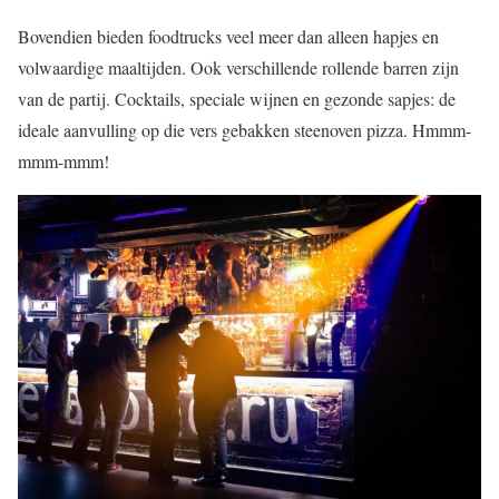
Bovendien bieden foodtrucks veel meer dan alleen hapjes en
volwaardige maaltijden. Ook verschillende rollende barren zijn
van de partij. Cocktails, speciale wijnen en gezonde sapjes: de
ideale aanvulling op die vers gebakken steenoven pizza. Hmmm-
mmm-mmm!