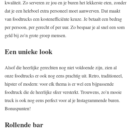
kwaliteit. Zo serveren ze jou en je buren het lekkerste eten, zonder
dat je een heleboel extra personeel moet aanwerven. Dat maakt
van foodtrucks een kostenefficiënte keuze. Je betaalt een bedrag
per persoon, per gerecht of per uur. Zo bespaar je al snel een som
geld bij zo’n grote groep mensen.
Een unieke look
Alsof die heerlijke gerechten nog niet voldoende zijn, zien al
onze foodtrucks er ook nog eens prachtig uit. Retro, traditioneel,
hipster of modern: voor elk thema is er wel een bijpassende
foodtruck die de heerlijke sfeer versterkt. Trouwens, zo’n mooie
truck is ook nog eens perfect voor al je Instagrammende buren.
Bonuspunten!
Rollende bar