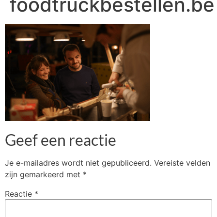
foodtruckbestellen.be
Geef een reactie
Je e-mailadres wordt niet gepubliceerd.
Vereiste velden
zijn gemarkeerd met
*
Reactie
*