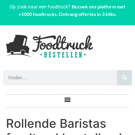
Bezoek ons platform met
Op zoek naar een foodtruck?
+1000 foodtrucks. Ontvang offertes in 3 kliks.
Rollende Baristas