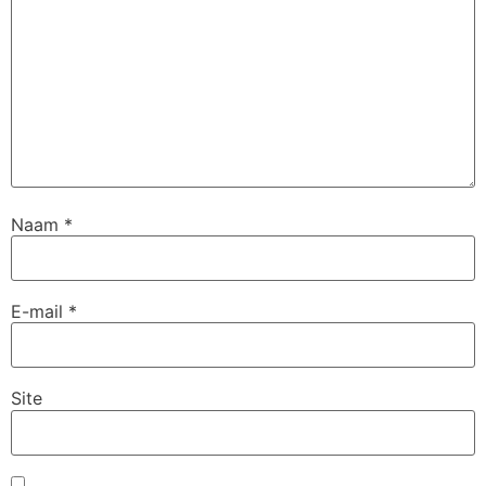
Naam
*
E-mail
*
Site