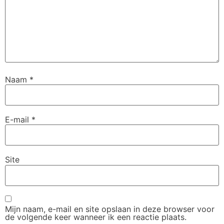
Naam
*
E-mail
*
Site
Mijn naam, e-mail en site opslaan in deze browser voor
de volgende keer wanneer ik een reactie plaats.