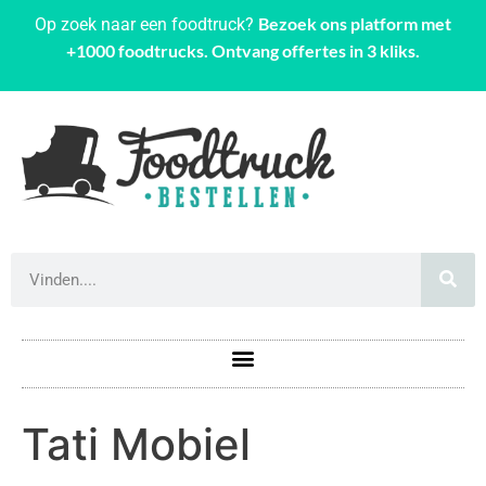
Bezoek ons platform met
Op zoek naar een foodtruck?
+1000 foodtrucks. Ontvang offertes in 3 kliks.
Tati Mobiel