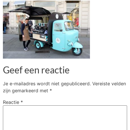
Geef een reactie
Je e-mailadres wordt niet gepubliceerd.
Vereiste velden
zijn gemarkeerd met
*
Reactie
*