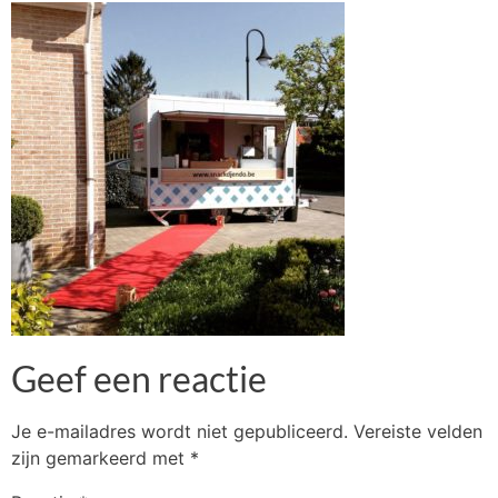
Geef een reactie
Je e-mailadres wordt niet gepubliceerd.
Vereiste velden
zijn gemarkeerd met
*