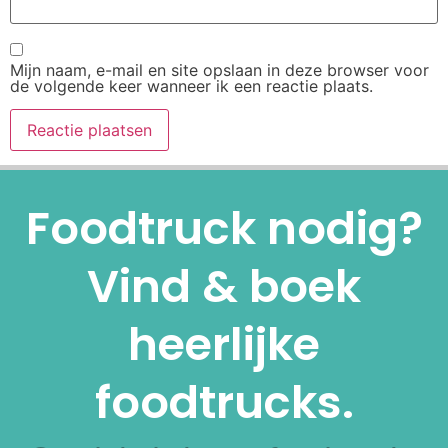
Mijn naam, e-mail en site opslaan in deze browser voor
de volgende keer wanneer ik een reactie plaats.
Alternative:
Foodtruck nodig?
Vind & boek
heerlijke
foodtrucks.