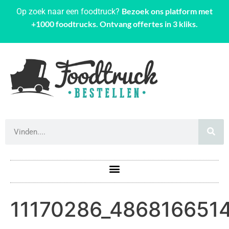
Bezoek ons platform met
Op zoek naar een foodtruck?
+1000 foodtrucks. Ontvang offertes in 3 kliks.
11170286_4868166514