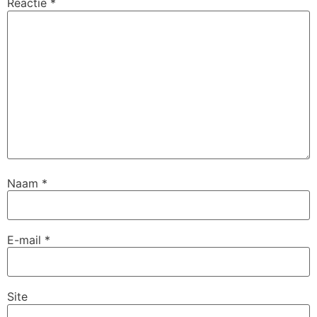
Reactie
*
Naam
*
E-mail
*
Site