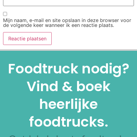
Mijn naam, e-mail en site opslaan in deze browser voor
de volgende keer wanneer ik een reactie plaats.
Alternative:
Foodtruck nodig?
Vind & boek
heerlijke
foodtrucks.