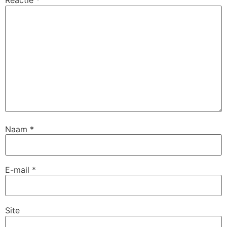
Reactie
*
Naam
*
E-mail
*
Site