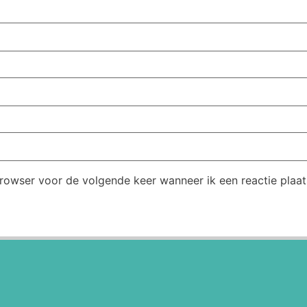
browser voor de volgende keer wanneer ik een reactie plaat