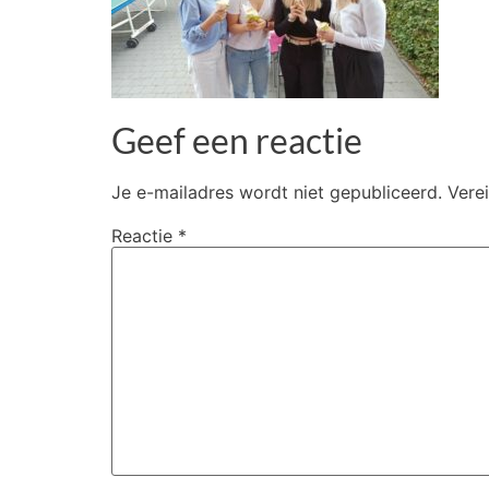
Geef een reactie
Je e-mailadres wordt niet gepubliceerd.
Vere
Reactie
*