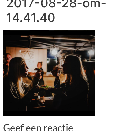
2017-08-28-om-
14.41.40
Geef een reactie