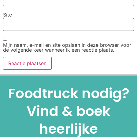
Site
Mijn naam, e-mail en site opslaan in deze browser voor
de volgende keer wanneer ik een reactie plaats.
Alternative:
Foodtruck nodig?
Vind & boek
heerlijke