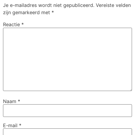
Je e-mailadres wordt niet gepubliceerd.
Vereiste velden
zijn gemarkeerd met
*
Reactie
*
Naam
*
E-mail
*