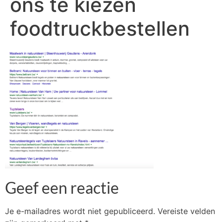
ons te kiezen
foodtruckbestellen
Geef een reactie
Je e-mailadres wordt niet gepubliceerd.
Vereiste velden