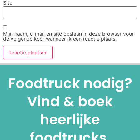
Site
Mijn naam, e-mail en site opslaan in deze browser voor
de volgende keer wanneer ik een reactie plaats.
Alternative:
Foodtruck nodig?
Vind & boek
heerlijke
foodtrucks.