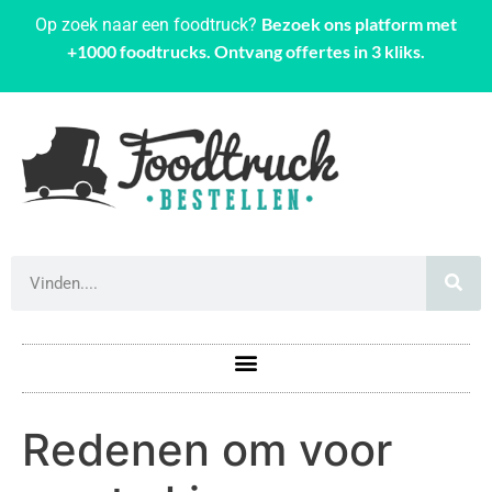
Bezoek ons platform met
Op zoek naar een foodtruck?
+1000 foodtrucks. Ontvang offertes in 3 kliks.
Redenen om voor